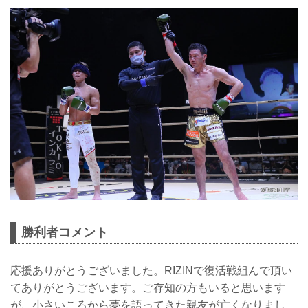
勝利者コメント
応援ありがとうございました。RIZINで復活戦組んで頂い
てありがとうございます。ご存知の方もいると思います
が、小さいころから夢を語ってきた親友が亡くなりまし