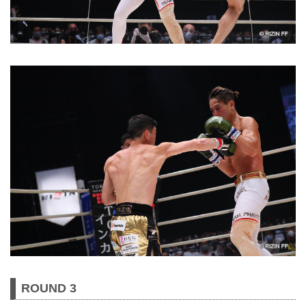
ROUND 3