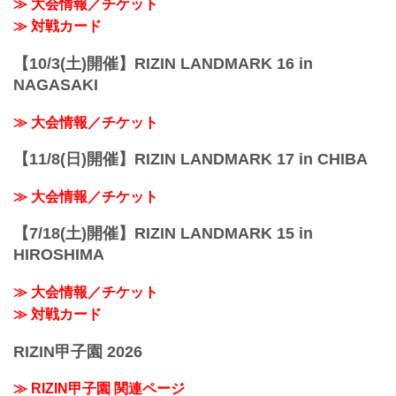
≫ 大会情報／チケット
≫ 対戦カード
【10/3(土)開催】RIZIN LANDMARK 16 in
NAGASAKI
≫ 大会情報／チケット
【11/8(日)開催】RIZIN LANDMARK 17 in CHIBA
≫ 大会情報／チケット
【7/18(土)開催】RIZIN LANDMARK 15 in
HIROSHIMA
≫ 大会情報／チケット
≫ 対戦カード
RIZIN甲子園 2026
≫ RIZIN甲子園 関連ページ