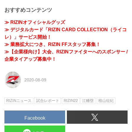
おすすめコンテンツ
≫ RIZINオフィシャルグッズ
≫ デジタルカード「RIZIN CARD COLLECTION（ライコ
レ）」サービス開始！
≫ 業務拡大につき、RIZIN FFスタッフ募集！
≫【企業様向け】大会、RIZINファイターへのスポンサー /
企業タイアップ募集中！
2020-08-09
RIZINニュース
試合レポート
RIZIN22
江幡塁
植山征紀
Facebook