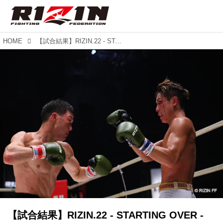
HOME
【試合結果】RIZIN.22 - STARTING OVER - 第5試合／江幡塁 vs. 植山征紀
【試合結果】RIZIN.22 - STARTING OVER -