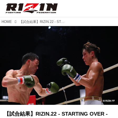
HOME
【試合結果】RIZIN.22 - STARTING OVER - 第5試合／江幡塁 vs. 植山征紀
【試合結果】RIZIN.22 - STARTING OVER -