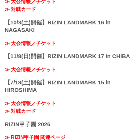
≫ 大会情報／チケット
≫ 対戦カード
【10/3(土)開催】RIZIN LANDMARK 16 in
NAGASAKI
≫ 大会情報／チケット
【11/8(日)開催】RIZIN LANDMARK 17 in CHIBA
≫ 大会情報／チケット
【7/18(土)開催】RIZIN LANDMARK 15 in
HIROSHIMA
≫ 大会情報／チケット
≫ 対戦カード
RIZIN甲子園 2026
≫ RIZIN甲子園 関連ページ