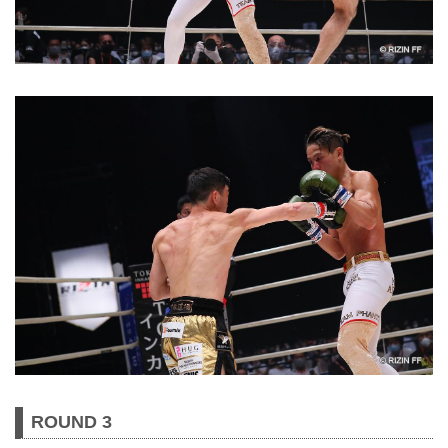
ROUND 3