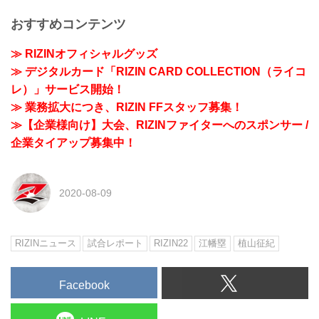
おすすめコンテンツ
≫ RIZINオフィシャルグッズ
≫ デジタルカード「RIZIN CARD COLLECTION（ライコ
レ）」サービス開始！
≫ 業務拡大につき、RIZIN FFスタッフ募集！
≫【企業様向け】大会、RIZINファイターへのスポンサー /
企業タイアップ募集中！
2020-08-09
RIZINニュース
試合レポート
RIZIN22
江幡塁
植山征紀
Facebook