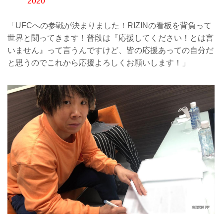
2020
「UFCへの参戦が決まりました！RIZINの看板を背負って
世界と闘ってきます！普段は『応援してください！とは言
いません』って言うんですけど、皆の応援あっての自分だ
と思うのでこれから応援よろしくお願いします！」