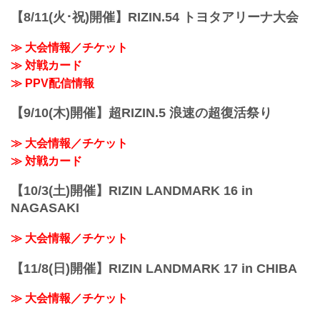
【8/11(火･祝)開催】RIZIN.54 トヨタアリーナ大会
≫ 大会情報／チケット
≫ 対戦カード
≫ PPV配信情報
【9/10(木)開催】超RIZIN.5 浪速の超復活祭り
≫ 大会情報／チケット
≫ 対戦カード
【10/3(土)開催】RIZIN LANDMARK 16 in
NAGASAKI
≫ 大会情報／チケット
【11/8(日)開催】RIZIN LANDMARK 17 in CHIBA
≫ 大会情報／チケット