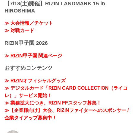
【7/18(土)開催】RIZIN LANDMARK 15 in
HIROSHIMA
≫ 大会情報／チケット
≫ 対戦カード
RIZIN甲子園 2026
≫ RIZIN甲子園 関連ページ
おすすめコンテンツ
≫ RIZINオフィシャルグッズ
≫ デジタルカード「RIZIN CARD COLLECTION（ライコ
レ）」サービス開始！
≫ 業務拡大につき、RIZIN FFスタッフ募集！
≫【企業様向け】大会、RIZINファイターへのスポンサー /
企業タイアップ募集中！