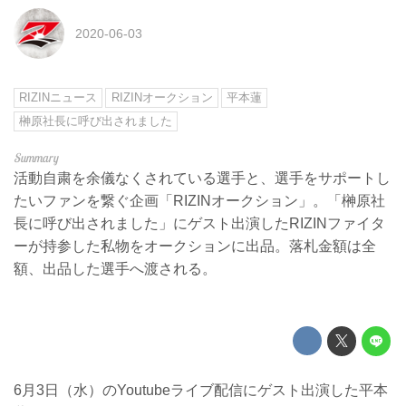
2020-06-03
RIZINニュース
RIZINオークション
平本蓮
榊原社長に呼び出されました
活動自粛を余儀なくされている選手と、選手をサポートし
たいファンを繋ぐ企画「RIZINオークション」。「榊原社
長に呼び出されました」にゲスト出演したRIZINファイタ
ーが持参した私物をオークションに出品。落札金額は全
額、出品した選手へ渡される。
6月3日（水）のYoutubeライブ配信にゲスト出演した平本