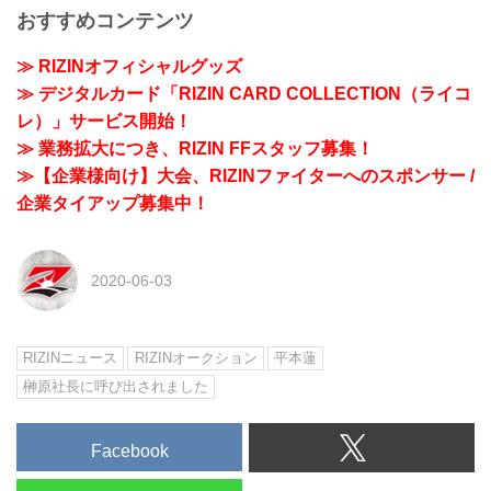
おすすめコンテンツ
≫ RIZINオフィシャルグッズ
≫ デジタルカード「RIZIN CARD COLLECTION（ライコ
レ）」サービス開始！
≫ 業務拡大につき、RIZIN FFスタッフ募集！
≫【企業様向け】大会、RIZINファイターへのスポンサー /
企業タイアップ募集中！
2020-06-03
RIZINニュース
RIZINオークション
平本蓮
榊原社長に呼び出されました
Facebook