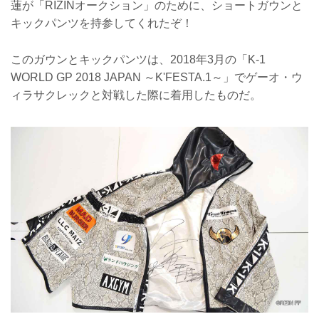
蓮が「RIZINオークション」のために、ショートガウンと
キックパンツを持参してくれたぞ！
このガウンとキックパンツは、2018年3月の「K-1
WORLD GP 2018 JAPAN ～K'FESTA.1～」でゲーオ・ウ
ィラサクレックと対戦した際に着用したものだ。