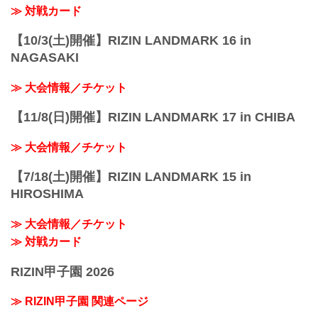
≫ 対戦カード
【10/3(土)開催】RIZIN LANDMARK 16 in
NAGASAKI
≫ 大会情報／チケット
【11/8(日)開催】RIZIN LANDMARK 17 in CHIBA
≫ 大会情報／チケット
【7/18(土)開催】RIZIN LANDMARK 15 in
HIROSHIMA
≫ 大会情報／チケット
≫ 対戦カード
RIZIN甲子園 2026
≫ RIZIN甲子園 関連ページ