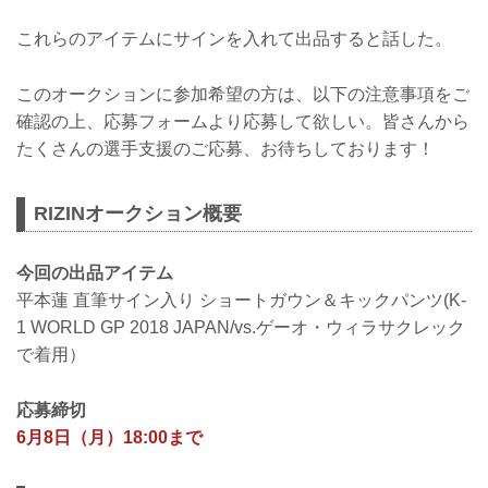
これらのアイテムにサインを入れて出品すると話した。
このオークションに参加希望の方は、以下の注意事項をご
確認の上、応募フォームより応募して欲しい。皆さんから
たくさんの選手支援のご応募、お待ちしております！
RIZINオークション概要
今回の出品アイテム
平本蓮 直筆サイン入り ショートガウン＆キックパンツ(K-
1 WORLD GP 2018 JAPAN/vs.ゲーオ・ウィラサクレック
で着用）
応募締切
6月8日（月）18:00まで