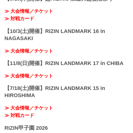
いる二人だからこそ話せる、貴重なトー
ク満載のラジオ番...
≫ 大会情報／チケット
≫ 対戦カード
【10/3(土)開催】RIZIN LANDMARK 16 in
NAGASAKI
≫ 大会情報／チケット
【11/8(日)開催】RIZIN LANDMARK 17 in CHIBA
≫ 大会情報／チケット
【7/18(土)開催】RIZIN LANDMARK 15 in
HIROSHIMA
≫ 大会情報／チケット
≫ 対戦カード
RIZIN甲子園 2026