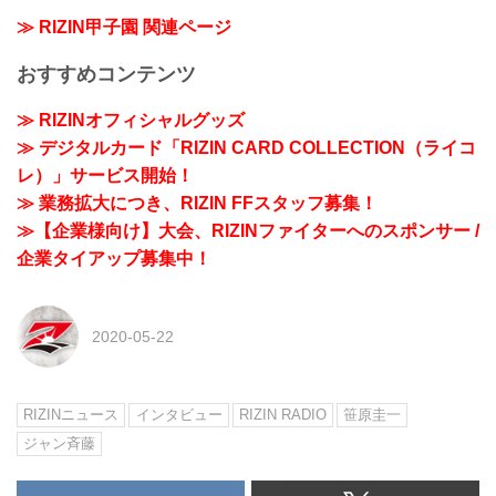
≫ RIZIN甲子園 関連ページ
おすすめコンテンツ
≫ RIZINオフィシャルグッズ
≫ デジタルカード「RIZIN CARD COLLECTION（ライコ
レ）」サービス開始！
≫ 業務拡大につき、RIZIN FFスタッフ募集！
≫【企業様向け】大会、RIZINファイターへのスポンサー /
企業タイアップ募集中！
2020-05-22
RIZINニュース
インタビュー
RIZIN RADIO
笹原圭一
ジャン斉藤