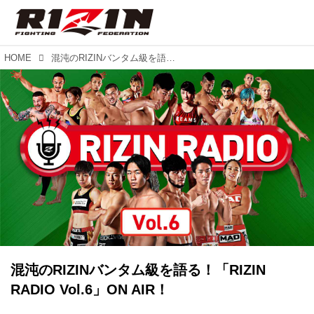
HOME
混沌のRIZINバンタム級を語る！「RIZIN RADIO Vol.6」ON AIR！
混沌のRIZINバンタム級を語る！「RIZIN
RADIO Vol.6」ON AIR！