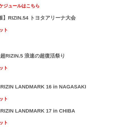
スケジュールはこちら
開催】RIZIN.54 トヨタアリーナ大会
ット
】超RIZIN.5 浪速の超復活祭り
ット
IZIN LANDMARK 16 in NAGASAKI
ット
IZIN LANDMARK 17 in CHIBA
ット