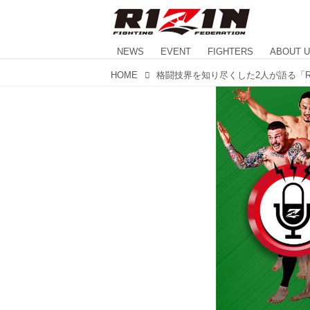
NEWS
EVENT
FIGHTERS
ABOUT 
HOME