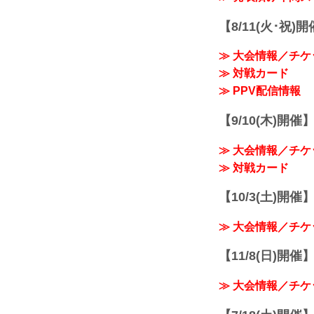
【8/11(火･祝)
≫ 大会情報／チケ
≫ 対戦カード
≫ PPV配信情報
【9/10(木)開催
≫ 大会情報／チケ
≫ 対戦カード
【10/3(土)開催】R
≫ 大会情報／チケ
【11/8(日)開催】R
≫ 大会情報／チケ