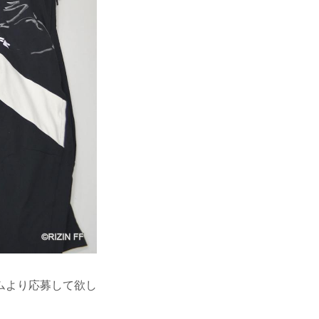
ムより応募して欲し