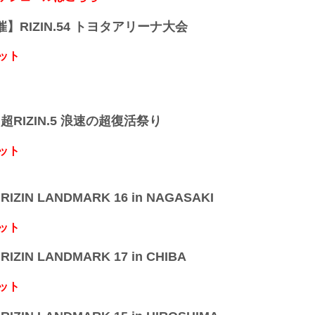
開催】RIZIN.54 トヨタアリーナ大会
ット
】超RIZIN.5 浪速の超復活祭り
ット
IZIN LANDMARK 16 in NAGASAKI
ット
IZIN LANDMARK 17 in CHIBA
ット