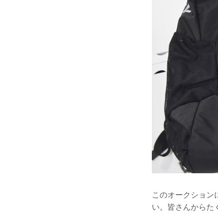
このオークション
い。皆さんからた