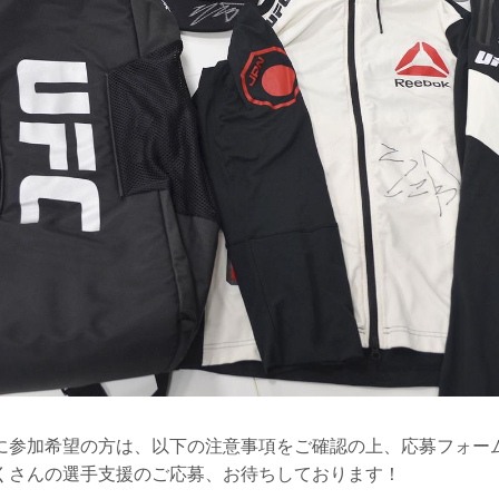
に参加希望の方は、以下の注意事項をご確認の上、応募フォー
くさんの選手支援のご応募、お待ちしております！