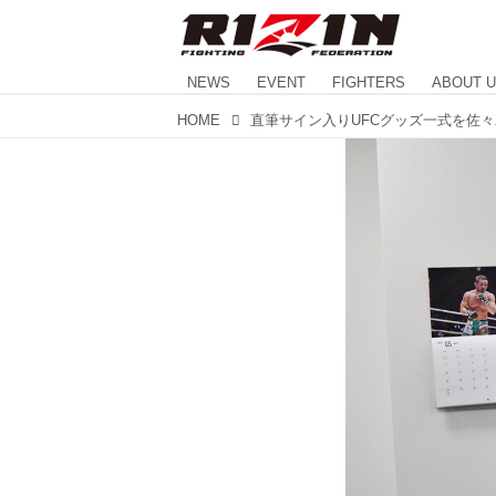
NEWS
EVENT
FIGHTERS
ABOUT 
HOME