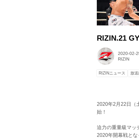
RIZIN.2
2020-02-2
RIZIN
RIZINニュース
放送
2020年2月22日
始！
迫力の重量級マッ
2020年開幕戦となっ