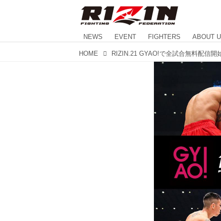
NEWS
EVENT
FIGHTERS
ABOUT 
HOME
RIZIN.21 GYAO!で全試合無料配信開