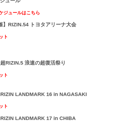
ケジュール
スケジュールはこちら
開催】RIZIN.54 トヨタアリーナ大会
ット
】超RIZIN.5 浪速の超復活祭り
ット
IZIN LANDMARK 16 in NAGASAKI
ット
IZIN LANDMARK 17 in CHIBA