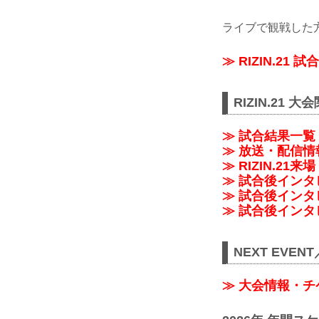
ライブで観戦した
≫ RIZIN.21
RIZIN.21 
≫ 試合結果一覧
≫ 放送・配信情
≫ RIZIN.2
≫ 試合後インタビ
≫ 試合後インタビ
≫ 試合後インタビ
NEXT EVEN
≫ 大会情報・チ