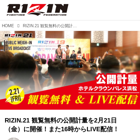
HOME
RIZIN.21 観覧無料の公開計量を2月21日（金）に開催！また16時からLIVE配信！
RIZIN.21 観覧無料の公開計量を2月21日
（金）に開催！また16時からLIVE配信！