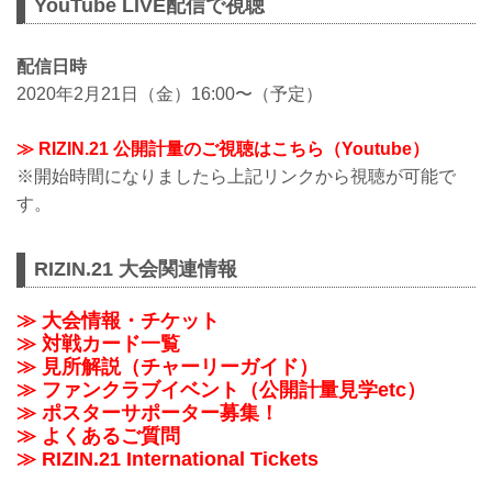
YouTube LIVE配信で視聴
配信日時
2020年2月21日（金）16:00〜（予定）
≫ RIZIN.21 公開計量のご視聴はこちら（Youtube）
※開始時間になりましたら上記リンクから視聴が可能で
す。
RIZIN.21 大会関連情報
≫ 大会情報・チケット
≫ 対戦カード一覧
≫ 見所解説（チャーリーガイド）
≫ ファンクラブイベント（公開計量見学etc）
≫ ポスターサポーター募集！
≫ よくあるご質問
≫ RIZIN.21 International Tickets