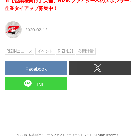
≫【企業様向け】大会、RIZINファイターへのスポンサー /
企業タイアップ募集中！
2020-02-12
RIZINニュース
イベント
RIZIN.21
公開計量
Facebook
LINE
© 2016- 株式会社ドリームファクトリーワールドワイド All rights reserved.