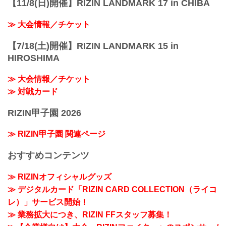
【11/8(日)開催】RIZIN LANDMARK 17 in CHIBA
≫ 大会情報／チケット
【7/18(土)開催】RIZIN LANDMARK 15 in
HIROSHIMA
≫ 大会情報／チケット
≫ 対戦カード
RIZIN甲子園 2026
≫ RIZIN甲子園 関連ページ
おすすめコンテンツ
≫ RIZINオフィシャルグッズ
≫ デジタルカード「RIZIN CARD COLLECTION（ライコ
レ）」サービス開始！
≫ 業務拡大につき、RIZIN FFスタッフ募集！