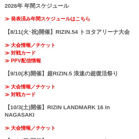
2026年 年間スケジュール
≫ 発表済み年間スケジュールはこちら
【8/11(火･祝)開催】RIZIN.54 トヨタアリーナ大会
≫ 大会情報／チケット
≫ 対戦カード
≫ PPV配信情報
【9/10(木)開催】超RIZIN.5 浪速の超復活祭り
≫ 大会情報／チケット
≫ 対戦カード
【10/3(土)開催】RIZIN LANDMARK 16 in
NAGASAKI
≫ 大会情報／チケット