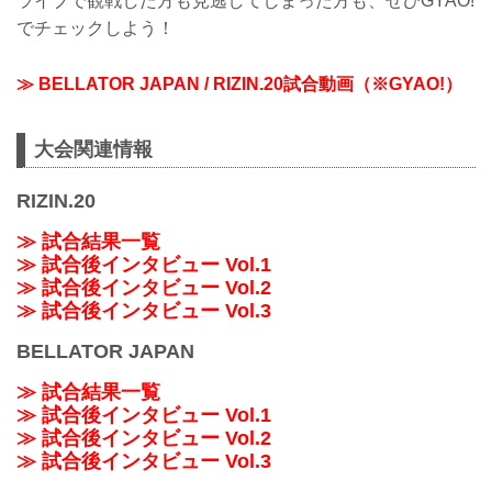
ライブで観戦した方も見逃してしまった方も、ぜひGYAO!
でチェックしよう！
≫ BELLATOR JAPAN / RIZIN.20試合動画（※GYAO!）
大会関連情報
RIZIN.20
≫ 試合結果一覧
≫ 試合後インタビュー Vol.1
≫ 試合後インタビュー Vol.2
≫ 試合後インタビュー Vol.3
BELLATOR JAPAN
≫ 試合結果一覧
≫ 試合後インタビュー Vol.1
≫ 試合後インタビュー Vol.2
≫ 試合後インタビュー Vol.3