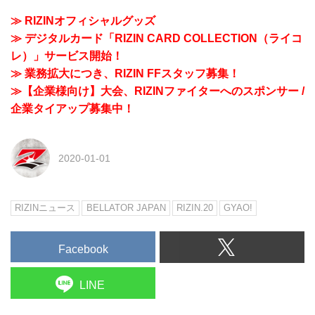
≫ RIZINオフィシャルグッズ
≫ デジタルカード「RIZIN CARD COLLECTION（ライコ
レ）」サービス開始！
≫ 業務拡大につき、RIZIN FFスタッフ募集！
≫【企業様向け】大会、RIZINファイターへのスポンサー /
企業タイアップ募集中！
2020-01-01
RIZINニュース
BELLATOR JAPAN
RIZIN.20
GYAO!
Facebook
LINE