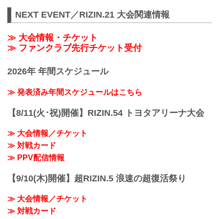
NEXT EVENT／RIZIN.21 大会関連情報
≫ 大会情報・チケット
≫ ファンクラブ先行チケット受付
2026年 年間スケジュール
≫ 発表済み年間スケジュールはこちら
【8/11(火･祝)開催】RIZIN.54 トヨタアリーナ大会
≫ 大会情報／チケット
≫ 対戦カード
≫ PPV配信情報
【9/10(木)開催】超RIZIN.5 浪速の超復活祭り
≫ 大会情報／チケット
≫ 対戦カード