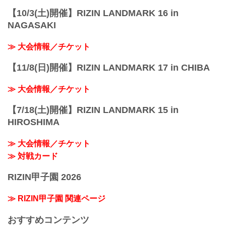
【10/3(土)開催】RIZIN LANDMARK 16 in
NAGASAKI
≫ 大会情報／チケット
【11/8(日)開催】RIZIN LANDMARK 17 in CHIBA
≫ 大会情報／チケット
【7/18(土)開催】RIZIN LANDMARK 15 in
HIROSHIMA
≫ 大会情報／チケット
≫ 対戦カード
RIZIN甲子園 2026
≫ RIZIN甲子園 関連ページ
おすすめコンテンツ