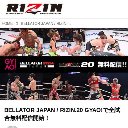
HOME
BELLATOR JAPAN / RIZIN.20 GYAO!で全試合無料配信開始！
BELLATOR JAPAN / RIZIN.20 GYAO!で全試
合無料配信開始！