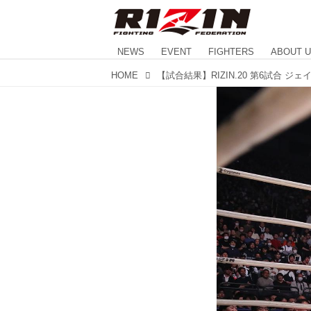
NEWS
EVENT
FIGHTERS
ABOUT 
HOME
【試合結果】RIZIN.20 第6試合 ジェ