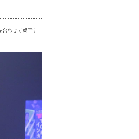
を合わせて威圧す