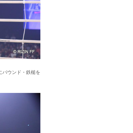
にパウンド・鉄槌を