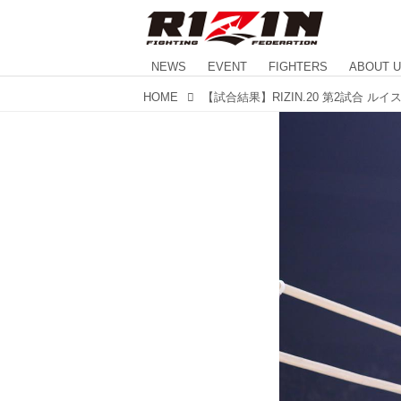
NEWS
EVENT
FIGHTERS
ABOUT 
HOME