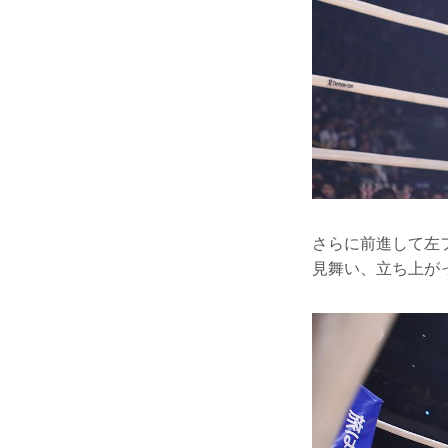
さらに前進して左
見舞い、立ち上が