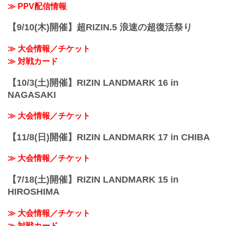
≫ PPV配信情報
【9/10(木)開催】超RIZIN.5 浪速の超復活祭り
≫ 大会情報／チケット
≫ 対戦カード
【10/3(土)開催】RIZIN LANDMARK 16 in
NAGASAKI
≫ 大会情報／チケット
【11/8(日)開催】RIZIN LANDMARK 17 in CHIBA
≫ 大会情報／チケット
【7/18(土)開催】RIZIN LANDMARK 15 in
HIROSHIMA
≫ 大会情報／チケット
≫ 対戦カード