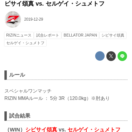
ビサイ頌真 vs. セルゲイ・シュメトフ
2019-12-29
RIZINニュース
試合レポート
BELLATOR JAPAN
シビサイ頌真
セルゲイ・シュメトフ
ルール
スペシャルワンマッチ
RIZIN MMAルール ： 5分 3R（120.0kg）※肘あり
試合結果
（WIN）
シビサイ頌真
vs.
セルゲイ・シュメトフ