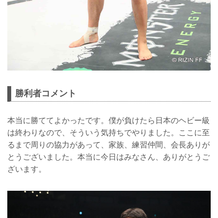
勝利者コメント
本当に勝ててよかったです。僕が負けたら日本のヘビー級
は終わりなので、そういう気持ちでやりました。ここに至
るまで周りの協力があって、家族、練習仲間、会長ありが
とうございました。本当に今日はみなさん、ありがとうご
ざいます。