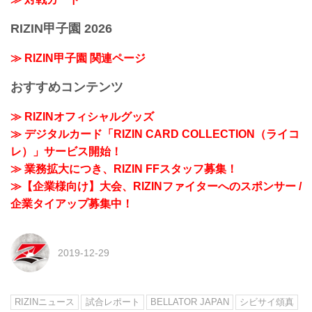
RIZIN甲子園 2026
≫ RIZIN甲子園 関連ページ
おすすめコンテンツ
≫ RIZINオフィシャルグッズ
≫ デジタルカード「RIZIN CARD COLLECTION（ライコ
レ）」サービス開始！
≫ 業務拡大につき、RIZIN FFスタッフ募集！
≫【企業様向け】大会、RIZINファイターへのスポンサー /
企業タイアップ募集中！
2019-12-29
RIZINニュース
試合レポート
BELLATOR JAPAN
シビサイ頌真