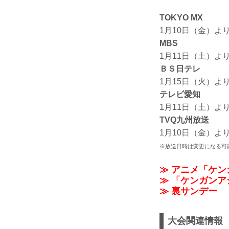
TOKYO MX
1月10日（金）より
MBS
1月11日（土）より
ＢＳ日テレ
1月15日（火）より
テレビ愛知
1月11日（土）より
TVQ九州放送
1月10日（金）より
※放送日時は変更になる可能性
≫ アニメ「ケ
≫ 「ケンガンアシ
≫ 裏サンデー
大会関連情報