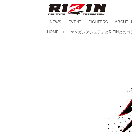
NEWS
EVENT
FIGHTERS
ABOUT 
HOME
「ケンガンアシュラ」とRIZINとの