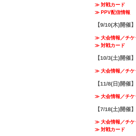
≫ 対戦カード
≫ PPV配信情報
【9/10(木)開催
≫ 大会情報／チケ
≫ 対戦カード
【10/3(土)開催】R
≫ 大会情報／チケ
【11/8(日)開催】R
≫ 大会情報／チケ
【7/18(土)開催】R
≫ 大会情報／チケ
≫ 対戦カード