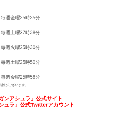
毎週金曜25時35分
毎週土曜27時38分
毎週火曜25時30分
毎週土曜25時50分
毎週金曜25時58分
がございます。
ンガンアシュラ」公式サイト
ュラ」公式Twitterアカウント