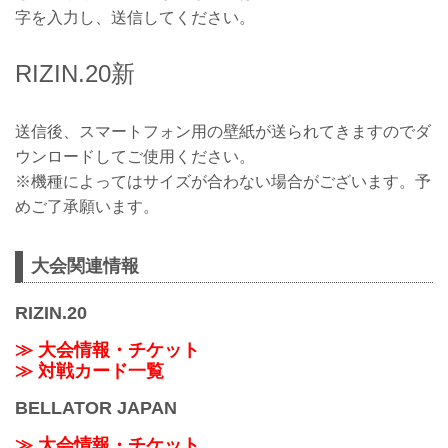
字を入力し、送信してください。
RIZIN.20新
送信後、スマートフォン用の壁紙が送られてきますのでダ
ウンロードしてご使用ください。
※機種によってはサイズが合わない場合がございます。予
めご了承願います。
大会関連情報
RIZIN.20
≫ 大会情報・チケット
≫ 対戦カード一覧
BELLATOR JAPAN
≫ 大会情報・チケット