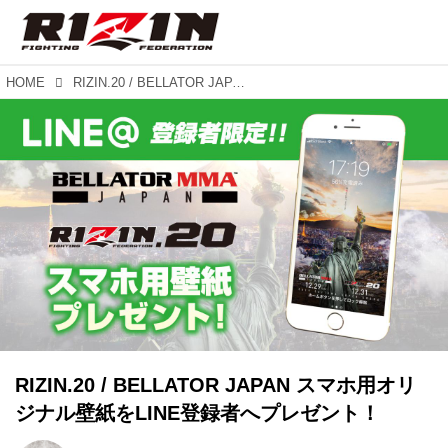
HOME
RIZIN.20 / BELLATOR JAPAN スマホ用オリジナル壁紙をLINE登録者へプレゼント！
RIZIN.20 / BELLATOR JAPAN スマホ用オリ
ジナル壁紙をLINE登録者へプレゼント！