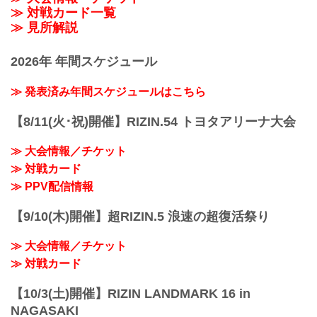
≫ 対戦カード一覧
≫ 見所解説
2026年 年間スケジュール
≫ 発表済み年間スケジュールはこちら
【8/11(火･祝)開催】RIZIN.54 トヨタアリーナ大会
≫ 大会情報／チケット
≫ 対戦カード
≫ PPV配信情報
【9/10(木)開催】超RIZIN.5 浪速の超復活祭り
≫ 大会情報／チケット
≫ 対戦カード
【10/3(土)開催】RIZIN LANDMARK 16 in
NAGASAKI