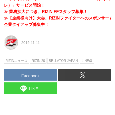
レ）」サービス開始！
≫ 業務拡大につき、RIZIN FFスタッフ募集！
≫【企業様向け】大会、RIZINファイターへのスポンサー /
企業タイアップ募集中！
2019-11-11
RIZINニュース
RIZIN.20
BELLATOR JAPAN
LINE@
Facebook
LINE