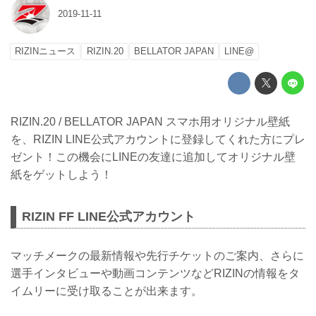
2019-11-11
RIZINニュース
RIZIN.20
BELLATOR JAPAN
LINE@
RIZIN.20 / BELLATOR JAPAN スマホ用オリジナル壁紙
を、RIZIN LINE公式アカウントに登録してくれた方にプレ
ゼント！この機会にLINEの友達に追加してオリジナル壁
紙をゲットしよう！
RIZIN FF LINE公式アカウント
マッチメークの最新情報や先行チケットのご案内、さらに
選手インタビューや動画コンテンツなどRIZINの情報をタ
イムリーに受け取ることが出来ます。