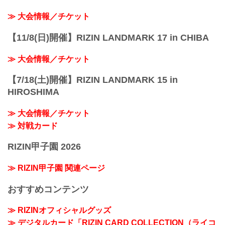
≫ 大会情報／チケット
【11/8(日)開催】RIZIN LANDMARK 17 in CHIBA
≫ 大会情報／チケット
【7/18(土)開催】RIZIN LANDMARK 15 in
HIROSHIMA
≫ 大会情報／チケット
≫ 対戦カード
RIZIN甲子園 2026
≫ RIZIN甲子園 関連ページ
おすすめコンテンツ
≫ RIZINオフィシャルグッズ
≫ デジタルカード「RIZIN CARD COLLECTION（ライコ