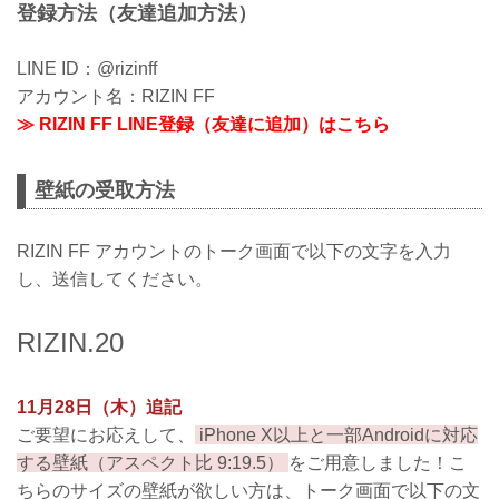
登録方法（友達追加方法）
LINE ID：@rizinff
アカウント名：RIZIN FF
≫ RIZIN FF LINE登録（友達に追加）はこちら
壁紙の受取方法
RIZIN FF アカウントのトーク画面で以下の文字を入力
し、送信してください。
RIZIN.20
11月28日（木）追記
ご要望にお応えして、
iPhone X以上と一部Androidに対応
する壁紙（アスペクト比 9:19.5）
をご用意しました！こ
ちらのサイズの壁紙が欲しい方は、トーク画面で以下の文