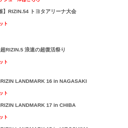
開催】RIZIN.54 トヨタアリーナ大会
ット
】超RIZIN.5 浪速の超復活祭り
ット
IZIN LANDMARK 16 in NAGASAKI
ット
IZIN LANDMARK 17 in CHIBA
ット