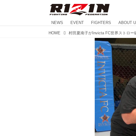
NEWS
EVENT
FIGHTERS
ABOUT 
HOME