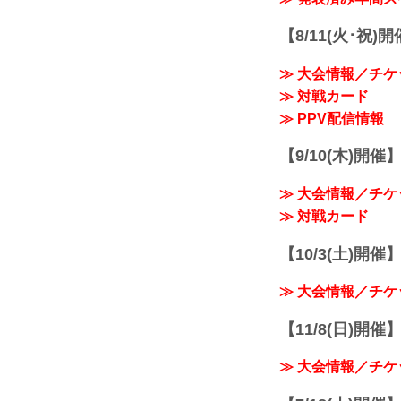
【8/11(火･祝)
≫ 大会情報／チケ
≫ 対戦カード
≫ PPV配信情報
【9/10(木)開催
≫ 大会情報／チケ
≫ 対戦カード
【10/3(土)開催】R
≫ 大会情報／チケ
【11/8(日)開催】R
≫ 大会情報／チケ