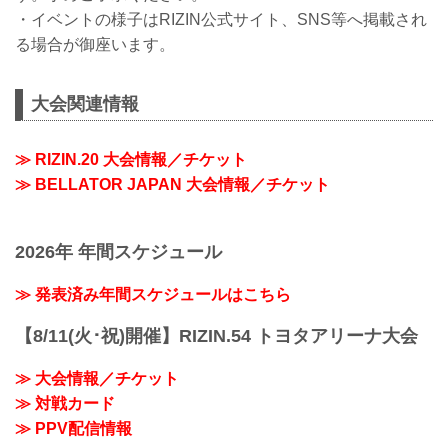
・イベントの様子はRIZIN公式サイト、SNS等へ掲載され
る場合が御座います。
大会関連情報
≫ RIZIN.20 大会情報／チケット
≫ BELLATOR JAPAN 大会情報／チケット
2026年 年間スケジュール
≫ 発表済み年間スケジュールはこちら
【8/11(火･祝)開催】RIZIN.54 トヨタアリーナ大会
≫ 大会情報／チケット
≫ 対戦カード
≫ PPV配信情報