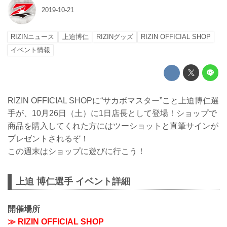
2019-10-21
RIZINニュース
上迫博仁
RIZINグッズ
RIZIN OFFICIAL SHOP
イベント情報
RIZIN OFFICIAL SHOPに“サカボマスター”こと上迫博仁選
手が、10月26日（土）に1日店長として登場！ショップで
商品を購入してくれた方にはツーショットと直筆サインが
プレゼントされるぞ！
この週末はショップに遊びに行こう！
上迫 博仁選手 イベント詳細
開催場所
≫ RIZIN OFFICIAL SHOP