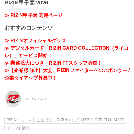
RIZIN甲子園 2026
≫ RIZIN甲子園 関連ページ
おすすめコンテンツ
≫ RIZINオフィシャルグッズ
≫ デジタルカード「RIZIN CARD COLLECTION（ライコ
レ）」サービス開始！
≫ 業務拡大につき、RIZIN FFスタッフ募集！
≫【企業様向け】大会、RIZINファイターへのスポンサー /
企業タイアップ募集中！
2019-10-21
RIZINニュース
上迫博仁
RIZINグッズ
RIZIN OFFICIAL SHOP
イベント情報