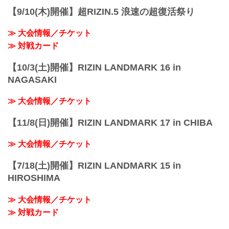
【9/10(木)開催】超RIZIN.5 浪速の超復活祭り
≫ 大会情報／チケット
≫ 対戦カード
【10/3(土)開催】RIZIN LANDMARK 16 in
NAGASAKI
≫ 大会情報／チケット
【11/8(日)開催】RIZIN LANDMARK 17 in CHIBA
≫ 大会情報／チケット
【7/18(土)開催】RIZIN LANDMARK 15 in
HIROSHIMA
≫ 大会情報／チケット
≫ 対戦カード