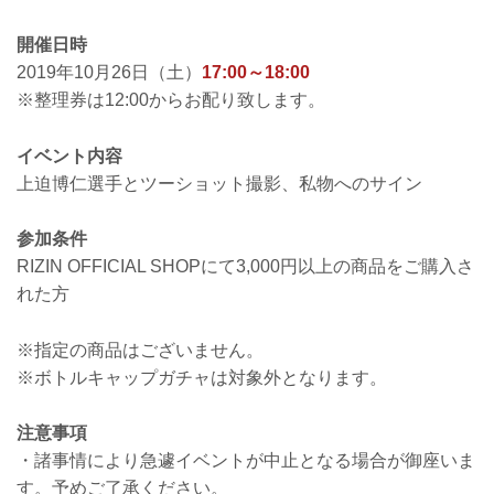
開催日時
2019年10月26日（土）
17:00～18:00
※整理券は12:00からお配り致します。
イベント内容
上迫博仁選手とツーショット撮影、私物へのサイン
参加条件
RIZIN OFFICIAL SHOPにて3,000円以上の商品をご購入さ
れた方
※指定の商品はございません。
※ボトルキャップガチャは対象外となります。
注意事項
・諸事情により急遽イベントが中止となる場合が御座いま
す。予めご了承ください。