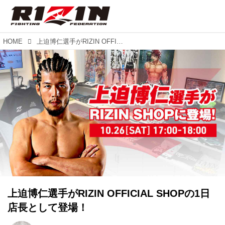
HOME
上迫博仁選手がRIZIN OFFICIAL SHOPの1日店長として登場！
上迫博仁選手がRIZIN OFFICIAL SHOPの1日
店長として登場！