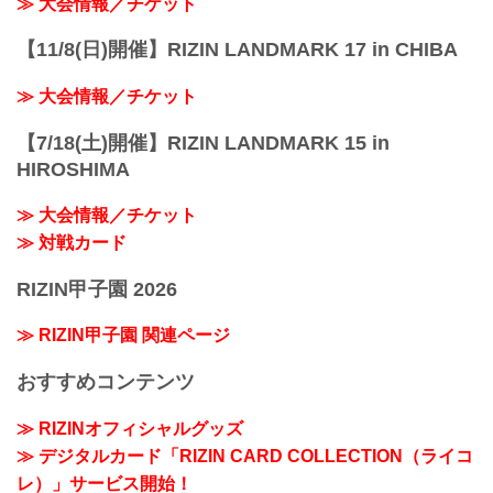
≫ 大会情報／チケット
【11/8(日)開催】RIZIN LANDMARK 17 in CHIBA
≫ 大会情報／チケット
【7/18(土)開催】RIZIN LANDMARK 15 in
HIROSHIMA
≫ 大会情報／チケット
≫ 対戦カード
RIZIN甲子園 2026
≫ RIZIN甲子園 関連ページ
おすすめコンテンツ
≫ RIZINオフィシャルグッズ
≫ デジタルカード「RIZIN CARD COLLECTION（ライコ
レ）」サービス開始！