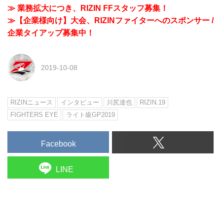
≫ 業務拡大につき、RIZIN FFスタッフ募集！
≫【企業様向け】大会、RIZINファイターへのスポンサー /
企業タイアップ募集中！
2019-10-08
RIZINニュース
インタビュー
川尻達也
RIZIN.19
FIGHTERS EYE
ライト級GP2019
Facebook
LINE