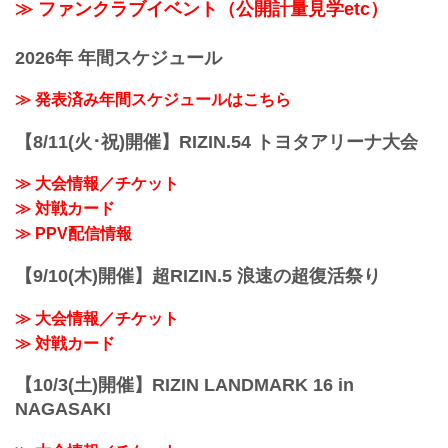
≫ ファンクラブイベント（公開計量見学etc）
2026年 年間スケジュール
≫ 発表済み年間スケジュールはこちら
【8/11(火･祝)開催】RIZIN.54 トヨタアリーナ大会
≫ 大会情報／チケット
≫ 対戦カード
≫ PPV配信情報
【9/10(木)開催】超RIZIN.5 浪速の超復活祭り
≫ 大会情報／チケット
≫ 対戦カード
【10/3(土)開催】RIZIN LANDMARK 16 in
NAGASAKI