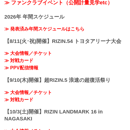
≫ ファンクラブイベント（公開計量見学etc）
2026年 年間スケジュール
≫ 発表済み年間スケジュールはこちら
【8/11(火･祝)開催】RIZIN.54 トヨタアリーナ大会
≫ 大会情報／チケット
≫ 対戦カード
≫ PPV配信情報
【9/10(木)開催】超RIZIN.5 浪速の超復活祭り
≫ 大会情報／チケット
≫ 対戦カード
【10/3(土)開催】RIZIN LANDMARK 16 in
NAGASAKI