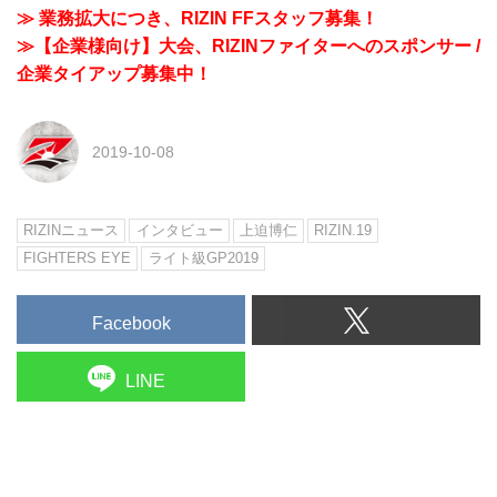
≫ 業務拡大につき、RIZIN FFスタッフ募集！
≫【企業様向け】大会、RIZINファイターへのスポンサー /
企業タイアップ募集中！
2019-10-08
RIZINニュース
インタビュー
上迫博仁
RIZIN.19
FIGHTERS EYE
ライト級GP2019
Facebook
LINE