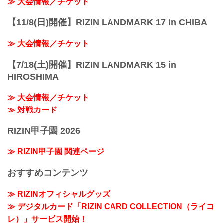
≫ 大会情報／チケット
【11/8(日)開催】RIZIN LANDMARK 17 in CHIBA
≫ 大会情報／チケット
【7/18(土)開催】RIZIN LANDMARK 15 in
HIROSHIMA
≫ 大会情報／チケット
≫ 対戦カード
RIZIN甲子園 2026
≫ RIZIN甲子園 関連ページ
おすすめコンテンツ
≫ RIZINオフィシャルグッズ
≫ デジタルカード「RIZIN CARD COLLECTION（ライコ
レ）」サービス開始！