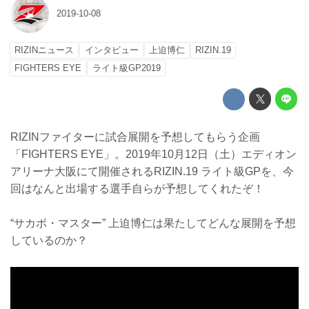
2019-10-08
RIZINニュース
インタビュー
上迫博仁
RIZIN.19
FIGHTERS EYE
ライト級GP2019
RIZINファイターに試合展開を予想してもらう企画
「FIGHTERS EYE」。2019年10月12日（土）エディオン
アリーナ大阪にて開催されるRIZIN.19 ライト級GPを、今
回はなんと出場する選手自らが予想してくれたぞ！
“サカボ・マスター” 上迫博仁は果たしてどんな展開を予想
しているのか？