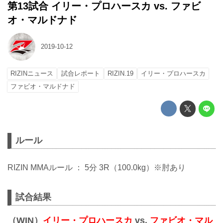
第13試合 イリー・プロハースカ vs. ファビ
オ・マルドナド
2019-10-12
RIZINニュース
試合レポート
RIZIN.19
イリー・プロハースカ
ファビオ・マルドナド
ルール
RIZIN MMAルール ： 5分 3R（100.0kg）※肘あり
試合結果
（WIN）
イリー・プロハースカ
vs.
ファビオ・マル