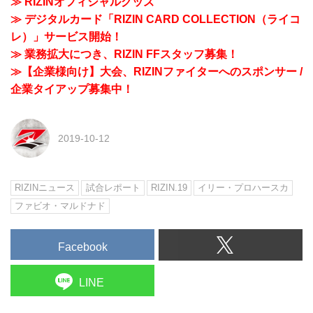
≫ RIZINオフィシャルグッズ
≫ デジタルカード「RIZIN CARD COLLECTION（ライコ
レ）」サービス開始！
≫ 業務拡大につき、RIZIN FFスタッフ募集！
≫【企業様向け】大会、RIZINファイターへのスポンサー /
企業タイアップ募集中！
2019-10-12
RIZINニュース
試合レポート
RIZIN.19
イリー・プロハースカ
ファビオ・マルドナド
Facebook
LINE