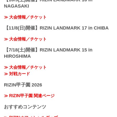
NAGASAKI
≫ 大会情報／チケット
【11/8(日)開催】RIZIN LANDMARK 17 in CHIBA
≫ 大会情報／チケット
【7/18(土)開催】RIZIN LANDMARK 15 in
HIROSHIMA
≫ 大会情報／チケット
≫ 対戦カード
RIZIN甲子園 2026
≫ RIZIN甲子園 関連ページ
おすすめコンテンツ