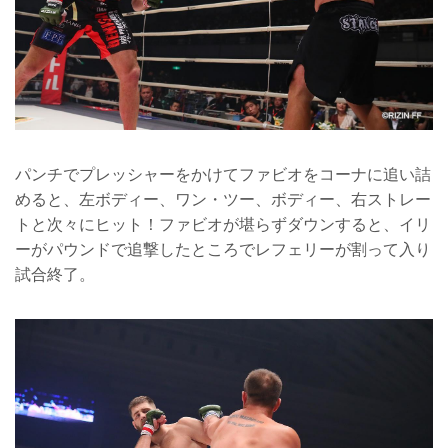
パンチでプレッシャーをかけてファビオをコーナに追い詰
めると、左ボディー、ワン・ツー、ボディー、右ストレー
トと次々にヒット！ファビオが堪らずダウンすると、イリ
ーがパウンドで追撃したところでレフェリーが割って入り
試合終了。