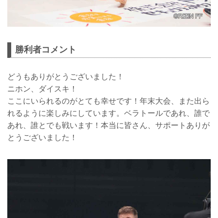
勝利者コメント
どうもありがとうございました！
ニホン、ダイスキ！
ここにいられるのがとても幸せです！年末大会、また出ら
れるように楽しみにしています。ベラトールであれ、誰で
あれ、誰とでも戦います！本当に皆さん、サポートありが
とうございました！