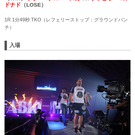
ドナド
（LOSE）
1R 1分49秒 TKO（レフェリーストップ：グラウンドパン
チ）
入場