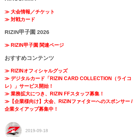
≫ 大会情報／チケット
≫ 対戦カード
RIZIN甲子園 2026
≫ RIZIN甲子園 関連ページ
おすすめコンテンツ
≫ RIZINオフィシャルグッズ
≫ デジタルカード「RIZIN CARD COLLECTION（ライコ
レ）」サービス開始！
≫ 業務拡大につき、RIZIN FFスタッフ募集！
≫【企業様向け】大会、RIZINファイターへのスポンサー /
企業タイアップ募集中！
2019-09-18