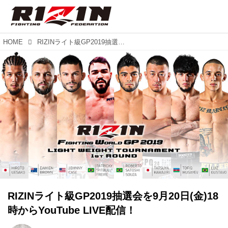
HOME
RIZINライト級GP2019抽選会を9月20日(金)18時からYouTube LIVE配信！
RIZINライト級GP2019抽選会を9月20日(金)18
時からYouTube LIVE配信！