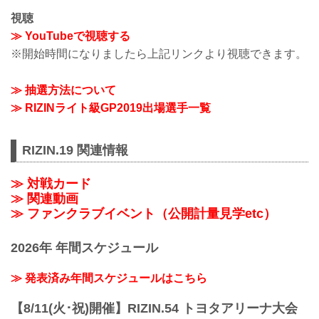
視聴
≫ YouTubeで視聴する
※開始時間になりましたら上記リンクより視聴できます。
≫ 抽選方法について
≫ RIZINライト級GP2019出場選手一覧
RIZIN.19 関連情報
≫ 対戦カード
≫ 関連動画
≫ ファンクラブイベント（公開計量見学etc）
2026年 年間スケジュール
≫ 発表済み年間スケジュールはこちら
【8/11(火･祝)開催】RIZIN.54 トヨタアリーナ大会