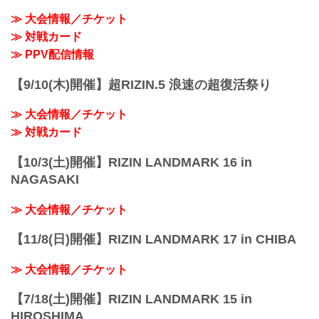
≫ 大会情報／チケット
≫ 対戦カード
≫ PPV配信情報
【9/10(木)開催】超RIZIN.5 浪速の超復活祭り
≫ 大会情報／チケット
≫ 対戦カード
【10/3(土)開催】RIZIN LANDMARK 16 in
NAGASAKI
≫ 大会情報／チケット
【11/8(日)開催】RIZIN LANDMARK 17 in CHIBA
≫ 大会情報／チケット
【7/18(土)開催】RIZIN LANDMARK 15 in
HIROSHIMA