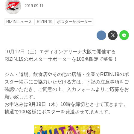
2019-09-11
RIZINニュース
RIZIN.19
ポスターサポーター
10月12日（土）エディオンアリーナ大阪で開催する
RIZIN.19のポスターサポーターを100名限定で募集！
ジム・道場、飲食店やその他の店舗・企業でRIZIN.19のポ
スター掲示にご協力いただける方は、下記の注意事項をご
確認いただき、ご同意の上、入力フォームよりご応募をお
願い致します。
お申込みは9月19日（木）10時を締切とさせて頂きます。
抽選で100名様にポスターを発送させて頂きます。