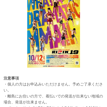
注意事項
・個人の方はお申込みいただけません。予めご了承くださ
い。
・離島にお住いの方で、着払いでの発送が出来ない地域の
場合、発送が出来ません。