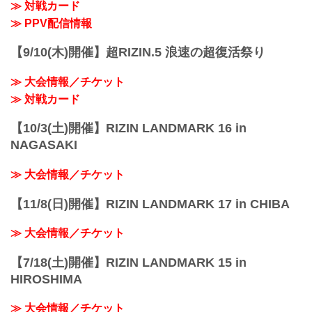
≫ 対戦カード
≫ PPV配信情報
【9/10(木)開催】超RIZIN.5 浪速の超復活祭り
≫ 大会情報／チケット
≫ 対戦カード
【10/3(土)開催】RIZIN LANDMARK 16 in
NAGASAKI
≫ 大会情報／チケット
【11/8(日)開催】RIZIN LANDMARK 17 in CHIBA
≫ 大会情報／チケット
【7/18(土)開催】RIZIN LANDMARK 15 in
HIROSHIMA
≫ 大会情報／チケット