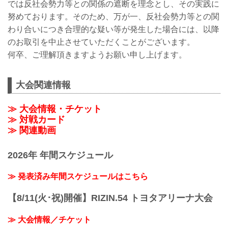
では反社会勢力等との関係の遮断を理念とし、その実践に
努めております。そのため、万が一、反社会勢力等との関
わり合いにつき合理的な疑い等が発生した場合には、以降
のお取引を中止させていただくことがございます。
何卒、ご理解頂きますようお願い申し上げます。
大会関連情報
≫ 大会情報・チケット
≫ 対戦カード
≫ 関連動画
2026年 年間スケジュール
≫ 発表済み年間スケジュールはこちら
【8/11(火･祝)開催】RIZIN.54 トヨタアリーナ大会
≫ 大会情報／チケット