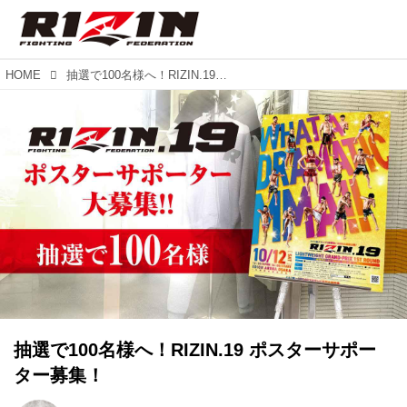
HOME
抽選で100名様へ！RIZIN.19 ポスターサポーター募集！
抽選で100名様へ！RIZIN.19 ポスターサポー
ター募集！