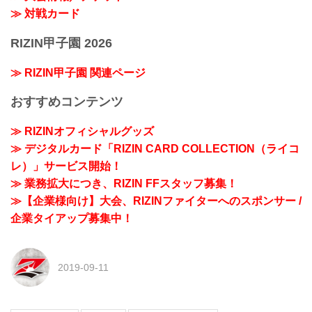
≫ 対戦カード
RIZIN甲子園 2026
≫ RIZIN甲子園 関連ページ
おすすめコンテンツ
≫ RIZINオフィシャルグッズ
≫ デジタルカード「RIZIN CARD COLLECTION（ライコ
レ）」サービス開始！
≫ 業務拡大につき、RIZIN FFスタッフ募集！
≫【企業様向け】大会、RIZINファイターへのスポンサー /
企業タイアップ募集中！
2019-09-11