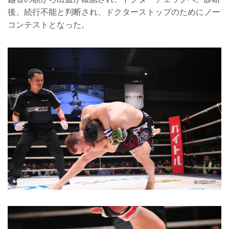
後、続行不能と判断され、ドクターストップのためにノー
コンテストとなった。