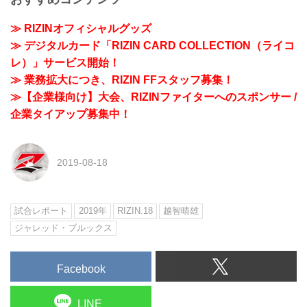
≫ RIZINオフィシャルグッズ
≫ デジタルカード「RIZIN CARD COLLECTION（ライコ
レ）」サービス開始！
≫ 業務拡大につき、RIZIN FFスタッフ募集！
≫【企業様向け】大会、RIZINファイターへのスポンサー /
企業タイアップ募集中！
2019-08-18
試合レポート
2019年
RIZIN.18
越智晴雄
ジャレッド・ブルックス
Facebook
LINE