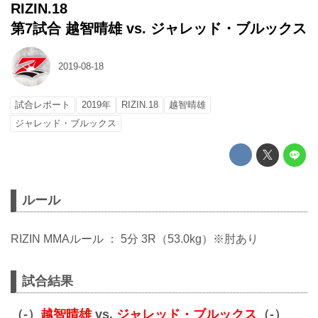
RIZIN.18
第7試合 越智晴雄 vs. ジャレッド・ブルックス
2019-08-18
試合レポート
2019年
RIZIN.18
越智晴雄
ジャレッド・ブルックス
ルール
RIZIN MMAルール ： 5分 3R（53.0kg）※肘あり
試合結果
（-）
越智晴雄
vs.
ジャレッド・ブルックス
（-）