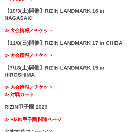
【10/3(土)開催】RIZIN LANDMARK 16 in
NAGASAKI
≫ 大会情報／チケット
【11/8(日)開催】RIZIN LANDMARK 17 in CHIBA
≫ 大会情報／チケット
【7/18(土)開催】RIZIN LANDMARK 15 in
HIROSHIMA
≫ 大会情報／チケット
≫ 対戦カード
RIZIN甲子園 2026
≫ RIZIN甲子園 関連ページ
おすすめコンテンツ