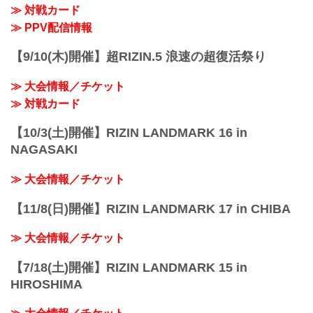
≫ 対戦カード
≫ PPV配信情報
【9/10(木)開催】超RIZIN.5 浪速の超復活祭り
≫ 大会情報／チケット
≫ 対戦カード
【10/3(土)開催】RIZIN LANDMARK 16 in
NAGASAKI
≫ 大会情報／チケット
【11/8(日)開催】RIZIN LANDMARK 17 in CHIBA
≫ 大会情報／チケット
【7/18(土)開催】RIZIN LANDMARK 15 in
HIROSHIMA