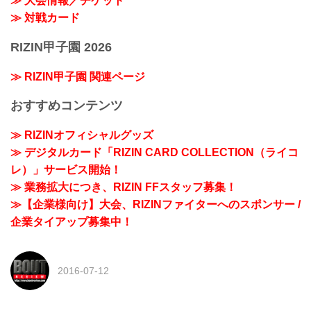
≫ 大会情報／チケット
≫ 対戦カード
RIZIN甲子園 2026
≫ RIZIN甲子園 関連ページ
おすすめコンテンツ
≫ RIZINオフィシャルグッズ
≫ デジタルカード「RIZIN CARD COLLECTION（ライコ
レ）」サービス開始！
≫ 業務拡大につき、RIZIN FFスタッフ募集！
≫【企業様向け】大会、RIZINファイターへのスポンサー /
企業タイアップ募集中！
2016-07-12