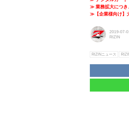
≫ 業務拡大につき、
≫【企業様向け】大
2019-07-0
RIZIN
RIZINニュース
RIZI