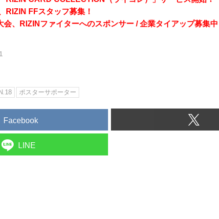
RIZIN FFスタッフ募集！
会、RIZINファイターへのスポンサー / 企業タイアップ募集中
1
N.18
ポスターサポーター
Facebook
LINE