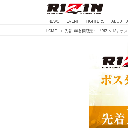
NEWS
EVENT
FIGHTERS
ABOUT 
HOME