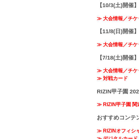
【10/3(土)開催】R
≫ 大会情報／チケ
【11/8(日)開催】R
≫ 大会情報／チケ
【7/18(土)開催】R
≫ 大会情報／チケ
≫ 対戦カード
RIZIN甲子園 202
≫ RIZIN甲子園 
おすすめコンテ
≫ RIZINオフィ
≫ デジタルカード「