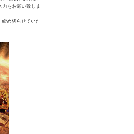
入力をお願い致しま
第、締め切らせていた