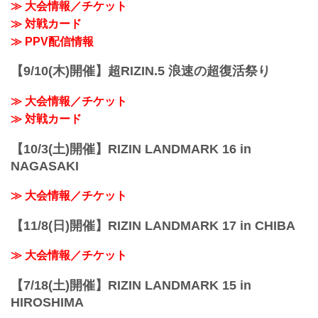
≫ 大会情報／チケット
≫ 対戦カード
≫ PPV配信情報
【9/10(木)開催】超RIZIN.5 浪速の超復活祭り
≫ 大会情報／チケット
≫ 対戦カード
【10/3(土)開催】RIZIN LANDMARK 16 in
NAGASAKI
≫ 大会情報／チケット
【11/8(日)開催】RIZIN LANDMARK 17 in CHIBA
≫ 大会情報／チケット
【7/18(土)開催】RIZIN LANDMARK 15 in
HIROSHIMA