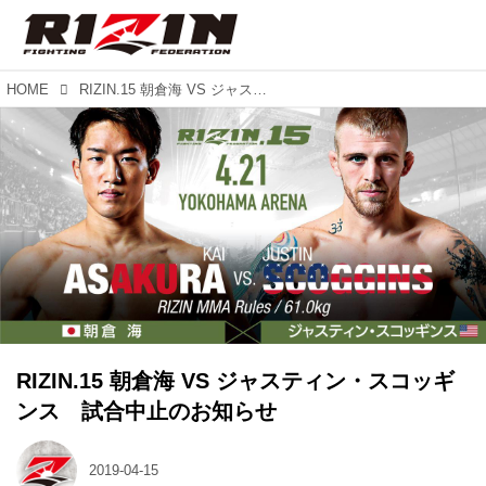
HOME
RIZIN.15 朝倉海 VS ジャスティン・スコッギンス 試合中止のお知らせ
RIZIN.15 朝倉海 VS ジャスティン・スコッギ
ンス 試合中止のお知らせ
2019-04-15