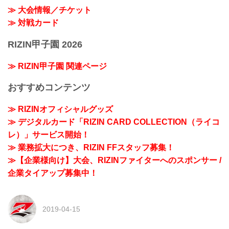
≫ 大会情報／チケット
≫ 対戦カード
RIZIN甲子園 2026
≫ RIZIN甲子園 関連ページ
おすすめコンテンツ
≫ RIZINオフィシャルグッズ
≫ デジタルカード「RIZIN CARD COLLECTION（ライコ
レ）」サービス開始！
≫ 業務拡大につき、RIZIN FFスタッフ募集！
≫【企業様向け】大会、RIZINファイターへのスポンサー /
企業タイアップ募集中！
2019-04-15