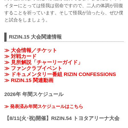
イターにとっては怪我は宿命ですので、二人の体調が回復
することを祈っています。そして怪我が治ったら、ぜひ僕
と試合をしましょう。
RIZIN.15 大会関連情報
≫ 大会情報／チケット
≫ 対戦カード
≫ 見所解説「チャーリーガイド」
≫ ファンクラブイベント
≫ ドキュメンタリー番組 RIZIN CONFESSIONS
≫ RIZIN.15 関連動画
2026年 年間スケジュール
≫ 発表済み年間スケジュールはこちら
【8/11(火･祝)開催】RIZIN.54 トヨタアリーナ大会