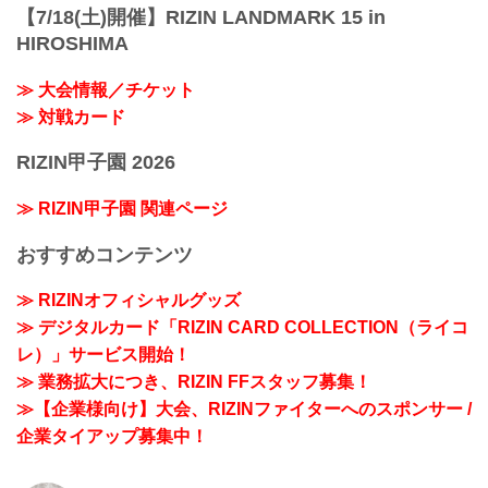
【7/18(土)開催】RIZIN LANDMARK 15 in
HIROSHIMA
≫ 大会情報／チケット
≫ 対戦カード
RIZIN甲子園 2026
≫ RIZIN甲子園 関連ページ
おすすめコンテンツ
≫ RIZINオフィシャルグッズ
≫ デジタルカード「RIZIN CARD COLLECTION（ライコ
レ）」サービス開始！
≫ 業務拡大につき、RIZIN FFスタッフ募集！
≫【企業様向け】大会、RIZINファイターへのスポンサー /
企業タイアップ募集中！