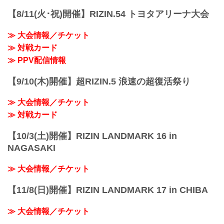
【8/11(火･祝)開催】RIZIN.54 トヨタアリーナ大会
≫ 大会情報／チケット
≫ 対戦カード
≫ PPV配信情報
【9/10(木)開催】超RIZIN.5 浪速の超復活祭り
≫ 大会情報／チケット
≫ 対戦カード
【10/3(土)開催】RIZIN LANDMARK 16 in
NAGASAKI
≫ 大会情報／チケット
【11/8(日)開催】RIZIN LANDMARK 17 in CHIBA
≫ 大会情報／チケット