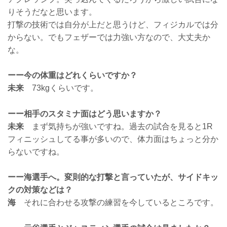
りそうだなと思います。
打撃の技術では自分が上だと思うけど、フィジカルでは分
からない。でもフェザーでは力強い方なので、大丈夫か
な。
ーー今の体重はどれくらいですか？
未来
73kgくらいです。
ーー相手のスタミナ面はどう思いますか？
未来
まず気持ちが強いですね。過去の試合を見ると1R
フィニッシュしてる事が多いので、体力面はちょっと分か
らないですね。
ーー海選手へ。変則的な打撃と言っていたが、サイドキッ
クの対策などは？
海
それに合わせる攻撃の練習を今しているところです。