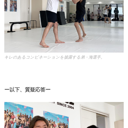
キレのあるコンビネーションを披露する弟・海選手。
ー以下、質疑応答ー