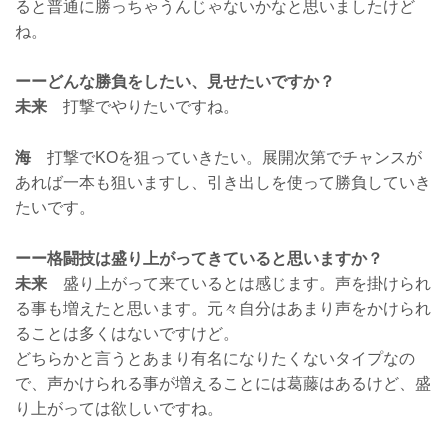
ると普通に勝っちゃうんじゃないかなと思いましたけど
ね。
ーーどんな勝負をしたい、見せたいですか？
未来
打撃でやりたいですね。
海
打撃でKOを狙っていきたい。展開次第でチャンスが
あれば一本も狙いますし、引き出しを使って勝負していき
たいです。
ーー格闘技は盛り上がってきていると思いますか？
未来
盛り上がって来ているとは感じます。声を掛けられ
る事も増えたと思います。元々自分はあまり声をかけられ
ることは多くはないですけど。
どちらかと言うとあまり有名になりたくないタイプなの
で、声かけられる事が増えることには葛藤はあるけど、盛
り上がっては欲しいですね。