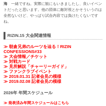
海
一緒ですね。実際に観にもいきましたし、良いイベン
トだったと思います。他の団体に敵対視とかそういうのは
全然ないけど、やっぱり試合内容では負けたくないです
ね。
RIZIN.15 大会関連情報
≫ 朝倉兄弟のルーツを辿る！RIZIN
CONFESSIONS#33
≫ 大会情報／チケット
≫ 対戦カード
≫ 見所解説「チャーリーガイド」
≫ ファンクラブイベント
≫ 2019.01.31 記者会見の模様
≫ 2019.02.08 記者会見の模様
2026年 年間スケジュール
≫ 発表済み年間スケジュールはこちら