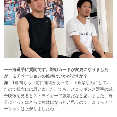
ーー海選手に質問です。対戦カードが変更になりました
が、モチベーションの維持はいかがですか？
海
1週間くらい前に連絡があって、正直楽しみにしてい
たので残念には思いました。でも、スコッギンス選手の試
合映像を見るとストライカーで強敵だなと思いました。自
分にとってはさらに強敵になったと思うので、よりモチベ
ーションは上がりましたね。