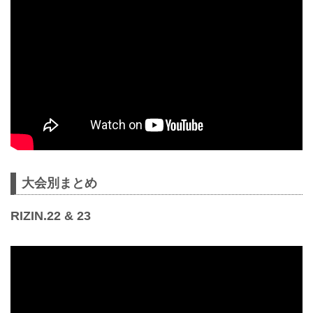
大会別まとめ
RIZIN.22 & 23