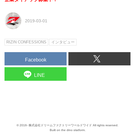
2019-03-01
RIZIN CONFESSIONS
インタビュー
Facebook
LINE
© 2016- 株式会社ドリームファクトリーワールドワイド All rights reserved.
Built on
the dino platform
.