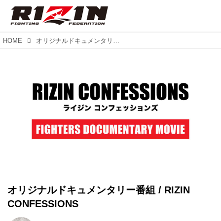
HOME
オリジナルドキュメンタリー番組 / RIZIN CONFESSIONS
オリジナルドキュメンタリー番組 / RIZIN
CONFESSIONS