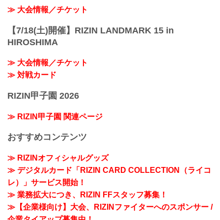
≫ 大会情報／チケット
【7/18(土)開催】RIZIN LANDMARK 15 in
HIROSHIMA
≫ 大会情報／チケット
≫ 対戦カード
RIZIN甲子園 2026
≫ RIZIN甲子園 関連ページ
おすすめコンテンツ
≫ RIZINオフィシャルグッズ
≫ デジタルカード「RIZIN CARD COLLECTION（ライコ
レ）」サービス開始！
≫ 業務拡大につき、RIZIN FFスタッフ募集！
≫【企業様向け】大会、RIZINファイターへのスポンサー /
企業タイアップ募集中！