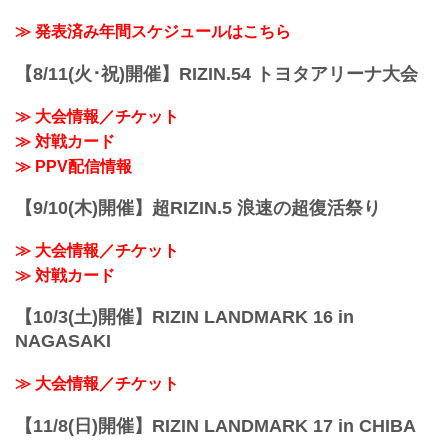
≫ 発表済み年間スケジュールはこちら
【8/11(火･祝)開催】RIZIN.54 トヨタアリーナ大会
≫ 大会情報／チケット
≫ 対戦カード
≫ PPV配信情報
【9/10(木)開催】超RIZIN.5 浪速の超復活祭り
≫ 大会情報／チケット
≫ 対戦カード
【10/3(土)開催】RIZIN LANDMARK 16 in
NAGASAKI
≫ 大会情報／チケット
【11/8(日)開催】RIZIN LANDMARK 17 in CHIBA