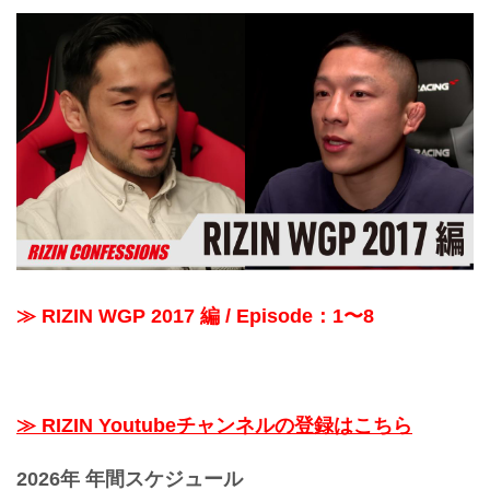
≫ RIZIN WGP 2017 編 / Episode：1〜8
≫ RIZIN Youtubeチャンネルの登録はこちら
2026年 年間スケジュール