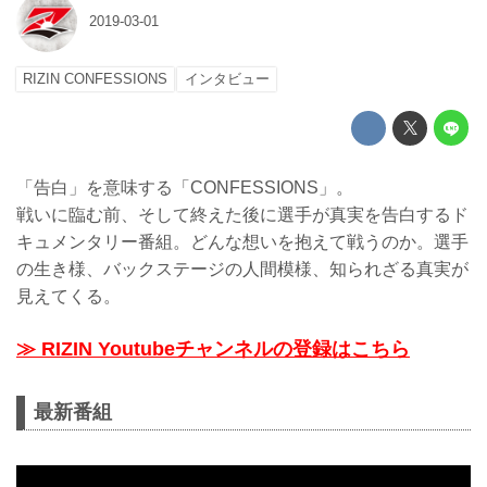
2019-03-01
RIZIN CONFESSIONS
インタビュー
「告白」を意味する「CONFESSIONS」。
戦いに臨む前、そして終えた後に選手が真実を告白するド
キュメンタリー番組。どんな想いを抱えて戦うのか。選手
の生き様、バックステージの人間模様、知られざる真実が
見えてくる。
≫ RIZIN Youtubeチャンネルの登録はこちら
最新番組