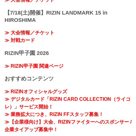
【7/18(土)開催】RIZIN LANDMARK 15 in
HIROSHIMA
≫ 大会情報／チケット
≫ 対戦カード
RIZIN甲子園 2026
≫ RIZIN甲子園 関連ページ
おすすめコンテンツ
≫ RIZINオフィシャルグッズ
≫ デジタルカード「RIZIN CARD COLLECTION（ライコ
レ）」サービス開始！
≫ 業務拡大につき、RIZIN FFスタッフ募集！
≫【企業様向け】大会、RIZINファイターへのスポンサー /
企業タイアップ募集中！