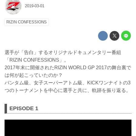
2019-03-01
RIZIN CONFESSIONS
選手が「告白」するオリジナルドキュメンタリー番組
「RIZIN CONFESSIONS」。
2017年末に開催されたRIZIN WORLD GP 2017の舞台裏で
は何が起こっていたのか？
バンタム級、女子スーパーアトム級、KICKワンナイトの3
つのトーナメントを中心に選手と共に、軌跡を振り返る。
EPISODE 1