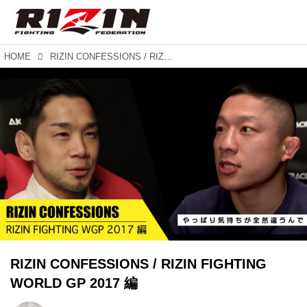
HOME
RIZIN CONFESSIONS / RIZIN FIGHTING WORLD GP 2017 編
RIZIN CONFESSIONS / RIZIN FIGHTING
WORLD GP 2017 編