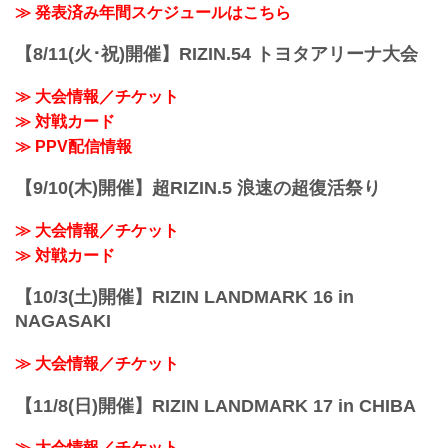
≫ 発表済み年間スケジュールはこちら
【8/11(火･祝)開催】RIZIN.54 トヨタアリーナ大会
≫ 大会情報／チケット
≫ 対戦カード
≫ PPV配信情報
【9/10(木)開催】超RIZIN.5 浪速の超復活祭り
≫ 大会情報／チケット
≫ 対戦カード
【10/3(土)開催】RIZIN LANDMARK 16 in
NAGASAKI
≫ 大会情報／チケット
【11/8(日)開催】RIZIN LANDMARK 17 in CHIBA
≫ 大会情報／チケット