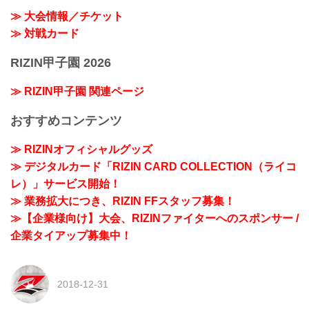
≫ 大会情報／チケット
≫ 対戦カード
RIZIN甲子園 2026
≫ RIZIN甲子園 関連ページ
おすすめコンテンツ
≫ RIZINオフィシャルグッズ
≫ デジタルカード「RIZIN CARD COLLECTION（ライコ
レ）」サービス開始！
≫ 業務拡大につき、RIZIN FFスタッフ募集！
≫【企業様向け】大会、RIZINファイターへのスポンサー /
企業タイアップ募集中！
2018-12-31