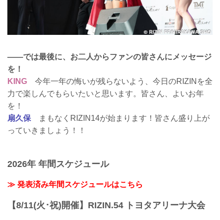
――では最後に、お二人からファンの皆さんにメッセージ
を！
KING
今年一年の悔いが残らないよう、今日のRIZINを全
力で楽しんでもらいたいと思います。皆さん、よいお年
を！
扇久保
まもなくRIZIN14が始まります！皆さん盛り上が
っていきましょう！！
2026年 年間スケジュール
≫ 発表済み年間スケジュールはこちら
【8/11(火･祝)開催】RIZIN.54 トヨタアリーナ大会