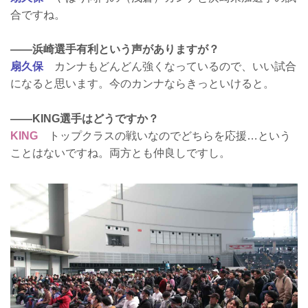
合ですね。
――浜崎選手有利という声がありますが？
扇久保
カンナもどんどん強くなっているので、いい試合
になると思います。今のカンナならきっといけると。
――KING選手はどうですか？
KING
トップクラスの戦いなのでどちらを応援…という
ことはないですね。両方とも仲良しですし。