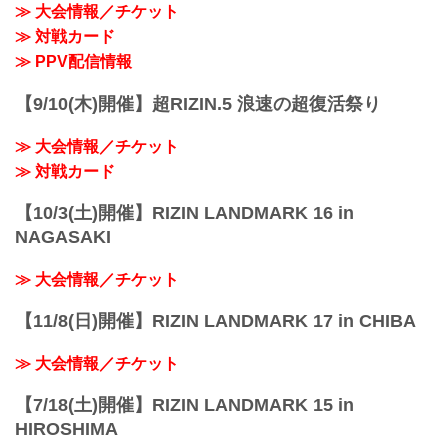
≫ 大会情報／チケット
≫ 対戦カード
≫ PPV配信情報
【9/10(木)開催】超RIZIN.5 浪速の超復活祭り
≫ 大会情報／チケット
≫ 対戦カード
【10/3(土)開催】RIZIN LANDMARK 16 in
NAGASAKI
≫ 大会情報／チケット
【11/8(日)開催】RIZIN LANDMARK 17 in CHIBA
≫ 大会情報／チケット
【7/18(土)開催】RIZIN LANDMARK 15 in
HIROSHIMA