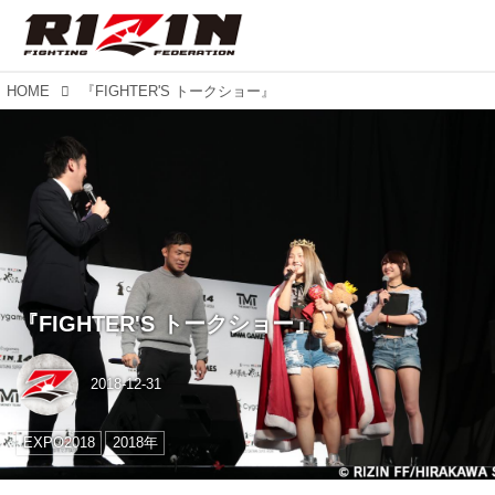
HOME
『FIGHTER'S トークショー』
『FIGHTER'S トークショー』
2018-12-31
EXPO2018
2018年