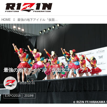
HOME
最強の地下アイドル『仮面女子ライブ！』
最強の地下アイドル『仮面女子ライブ！』
2018-12-31
EXPO2018
2018年