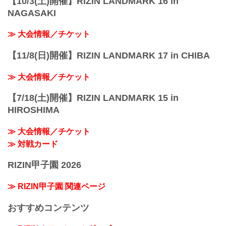
【10/3(土)開催】RIZIN LANDMARK 16 in
NAGASAKI
≫ 大会情報／チケット
【11/8(日)開催】RIZIN LANDMARK 17 in CHIBA
≫ 大会情報／チケット
【7/18(土)開催】RIZIN LANDMARK 15 in
HIROSHIMA
≫ 大会情報／チケット
≫ 対戦カード
RIZIN甲子園 2026
≫ RIZIN甲子園 関連ページ
おすすめコンテンツ