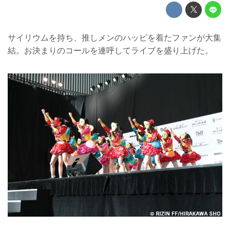
サイリウムを持ち、推しメンのハッピを着たファンが大集
結。お決まりのコールを連呼してライブを盛り上げた。