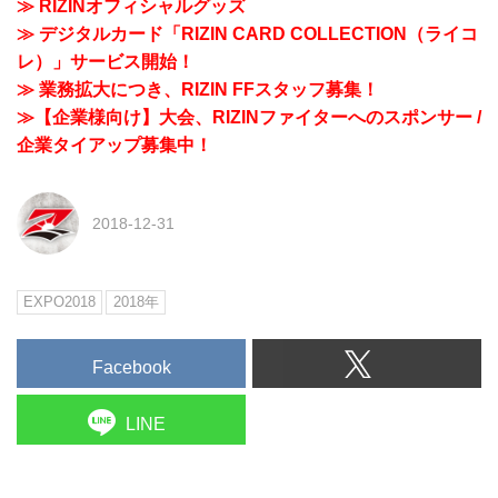
≫ RIZINオフィシャルグッズ
≫ デジタルカード「RIZIN CARD COLLECTION（ライコ
レ）」サービス開始！
≫ 業務拡大につき、RIZIN FFスタッフ募集！
≫【企業様向け】大会、RIZINファイターへのスポンサー /
企業タイアップ募集中！
2018-12-31
EXPO2018
2018年
Facebook
LINE