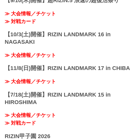
【9/10(木)開催】超RIZIN.5 浪速の超復活祭り
≫ 大会情報／チケット
≫ 対戦カード
【10/3(土)開催】RIZIN LANDMARK 16 in
NAGASAKI
≫ 大会情報／チケット
【11/8(日)開催】RIZIN LANDMARK 17 in CHIBA
≫ 大会情報／チケット
【7/18(土)開催】RIZIN LANDMARK 15 in
HIROSHIMA
≫ 大会情報／チケット
≫ 対戦カード
RIZIN甲子園 2026