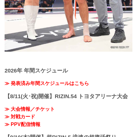
2026年 年間スケジュール
≫ 発表済み年間スケジュールはこちら
【8/11(火･祝)開催】RIZIN.54 トヨタアリーナ大会
≫ 大会情報／チケット
≫ 対戦カード
≫ PPV配信情報