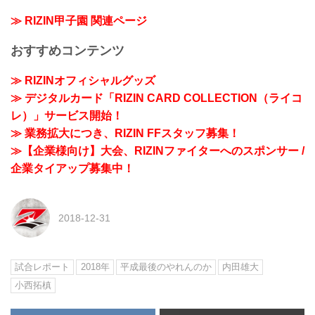
≫ RIZIN甲子園 関連ページ
おすすめコンテンツ
≫ RIZINオフィシャルグッズ
≫ デジタルカード「RIZIN CARD COLLECTION（ライコ
レ）」サービス開始！
≫ 業務拡大につき、RIZIN FFスタッフ募集！
≫【企業様向け】大会、RIZINファイターへのスポンサー /
企業タイアップ募集中！
2018-12-31
試合レポート
2018年
平成最後のやれんのか
内田雄大
小西拓槙