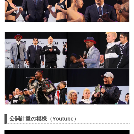
公開計量の模様（Youtube）