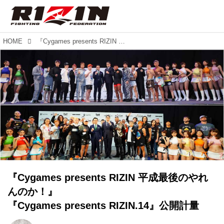
HOME
『Cygames presents RIZIN 平成最後のやれんのか！』 『Cygames presents RIZIN.14』公開計量
『Cygames presents RIZIN 平成最後のやれ
んのか！』
『Cygames presents RIZIN.14』公開計量