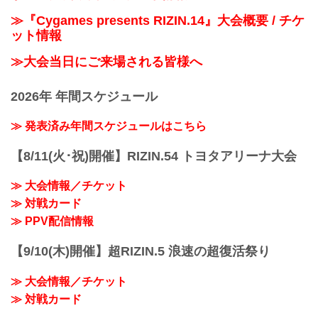
≫『Cygames presents RIZIN.14』大会概要 / チケ
ット情報
≫大会当日にご来場される皆様へ
2026年 年間スケジュール
≫ 発表済み年間スケジュールはこちら
【8/11(火･祝)開催】RIZIN.54 トヨタアリーナ大会
≫ 大会情報／チケット
≫ 対戦カード
≫ PPV配信情報
【9/10(木)開催】超RIZIN.5 浪速の超復活祭り
≫ 大会情報／チケット
≫ 対戦カード