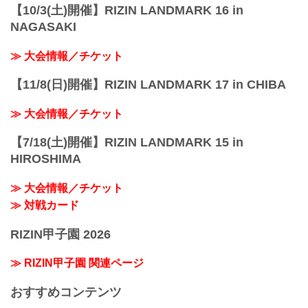
【10/3(土)開催】RIZIN LANDMARK 16 in
NAGASAKI
≫ 大会情報／チケット
【11/8(日)開催】RIZIN LANDMARK 17 in CHIBA
≫ 大会情報／チケット
【7/18(土)開催】RIZIN LANDMARK 15 in
HIROSHIMA
≫ 大会情報／チケット
≫ 対戦カード
RIZIN甲子園 2026
≫ RIZIN甲子園 関連ページ
おすすめコンテンツ