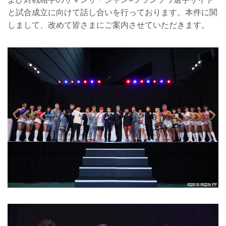
と試合成立に向けて話し合いを行っております。本件に関
しまして、改めて皆さまにご案内させていただきます。