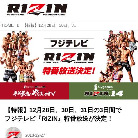
HOME
【特報】12月28日、30日、31日の3日間で フジテレビ『RIZIN』特番放送が決定！
【特報】12月28日、30日、31日の3日間で
フジテレビ『RIZIN』特番放送が決定！
2018-12-27