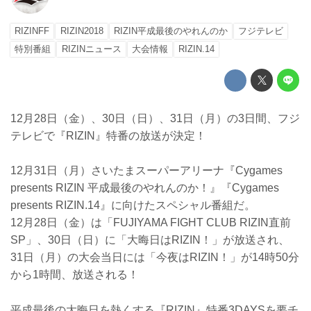
RIZINFF
RIZIN2018
RIZIN平成最後のやれんのか
フジテレビ
特別番組
RIZINニュース
大会情報
RIZIN.14
12月28日（金）、30日（日）、31日（月）の3日間、フジ
テレビで『RIZIN』特番の放送が決定！
12月31日（月）さいたまスーパーアリーナ『Cygames
presents RIZIN 平成最後のやれんのか！』『Cygames
presents RIZIN.14』に向けたスペシャル番組だ。
12月28日（金）は「FUJIYAMA FIGHT CLUB RIZIN直前
SP」、30日（日）に「大晦日はRIZIN！」が放送され、
31日（月）の大会当日には「今夜はRIZIN！」が14時50分
から1時間、放送される！
平成最後の大晦日を熱くする『RIZIN』特番3DAYSを要チ