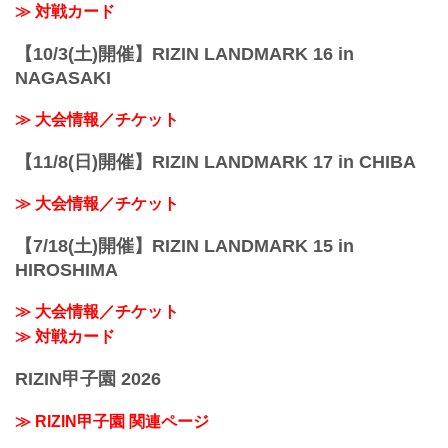
≫ 対戦カード
【10/3(土)開催】RIZIN LANDMARK 16 in
NAGASAKI
≫ 大会情報／チケット
【11/8(日)開催】RIZIN LANDMARK 17 in CHIBA
≫ 大会情報／チケット
【7/18(土)開催】RIZIN LANDMARK 15 in
HIROSHIMA
≫ 大会情報／チケット
≫ 対戦カード
RIZIN甲子園 2026
≫ RIZIN甲子園 関連ページ