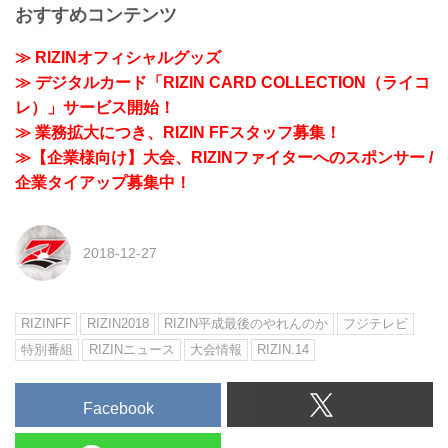
おすすめコンテンツ
≫ RIZINオフィシャルグッズ
≫ デジタルカード「RIZIN CARD COLLECTION（ライコ
レ）」サービス開始！
≫ 業務拡大につき、RIZIN FFスタッフ募集！
≫【企業様向け】大会、RIZINファイターへのスポンサー /
企業タイアップ募集中！
2018-12-27
RIZINFF
RIZIN2018
RIZIN平成最後のやれんのか
フジテレビ
特別番組
RIZINニュース
大会情報
RIZIN.14
Facebook