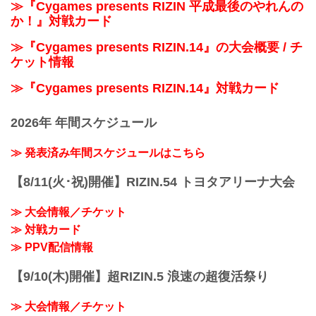
≫『Cygames presents RIZIN 平成最後のやれんの
か！』対戦カード
≫『Cygames presents RIZIN.14』の大会概要 / チ
ケット情報
≫『Cygames presents RIZIN.14』対戦カード
2026年 年間スケジュール
≫ 発表済み年間スケジュールはこちら
【8/11(火･祝)開催】RIZIN.54 トヨタアリーナ大会
≫ 大会情報／チケット
≫ 対戦カード
≫ PPV配信情報
【9/10(木)開催】超RIZIN.5 浪速の超復活祭り
≫ 大会情報／チケット