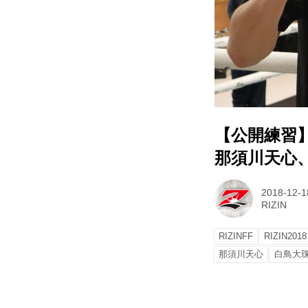
【公開練習
那須川天心
2018-12-1
RIZIN
RIZINFF
RIZIN2018
那須川天心
白鳥大