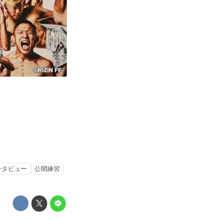
ンタビュー
公開練習