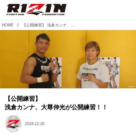
HOME
【公開練習】 浅倉カンナ、大尊伸光が公開練習！！
【公開練習】
浅倉カンナ、大尊伸光が公開練習！！
2018-12-18