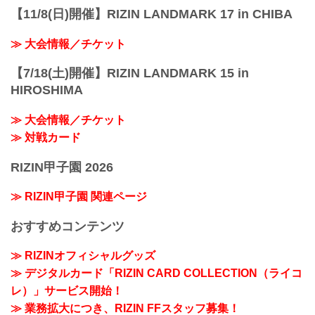
【11/8(日)開催】RIZIN LANDMARK 17 in CHIBA
≫ 大会情報／チケット
【7/18(土)開催】RIZIN LANDMARK 15 in
HIROSHIMA
≫ 大会情報／チケット
≫ 対戦カード
RIZIN甲子園 2026
≫ RIZIN甲子園 関連ページ
おすすめコンテンツ
≫ RIZINオフィシャルグッズ
≫ デジタルカード「RIZIN CARD COLLECTION（ライコ
レ）」サービス開始！
≫ 業務拡大につき、RIZIN FFスタッフ募集！