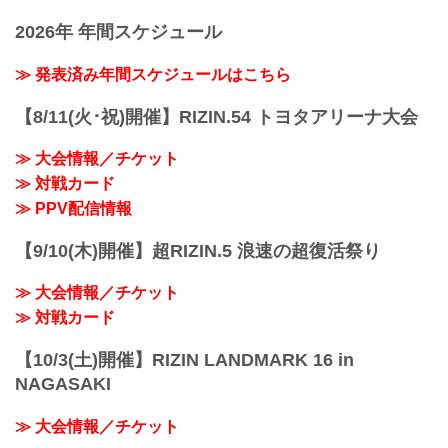
2026年 年間スケジュール
≫ 発表済み年間スケジュールはこちら
【8/11(火･祝)開催】RIZIN.54 トヨタアリーナ大会
≫ 大会情報／チケット
≫ 対戦カード
≫ PPV配信情報
【9/10(木)開催】超RIZIN.5 浪速の超復活祭り
≫ 大会情報／チケット
≫ 対戦カード
【10/3(土)開催】RIZIN LANDMARK 16 in
NAGASAKI
≫ 大会情報／チケット