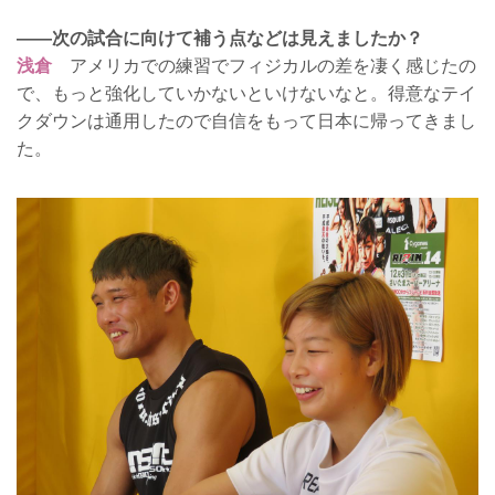
——次の試合に向けて補う点などは見えましたか？
浅倉
アメリカでの練習でフィジカルの差を凄く感じたの
で、もっと強化していかないといけないなと。得意なテイ
クダウンは通用したので自信をもって日本に帰ってきまし
た。