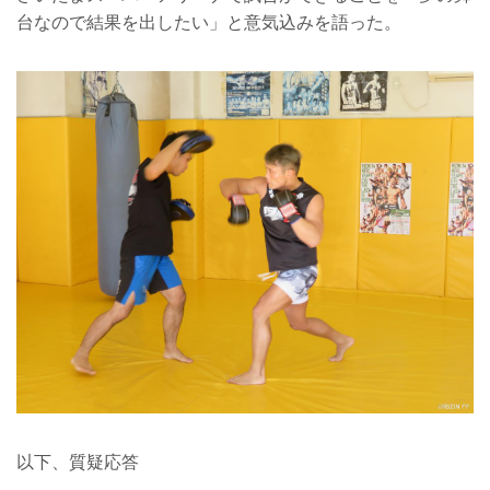
台なので結果を出したい」と意気込みを語った。
以下、質疑応答