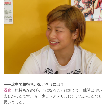
——途中で気持ちがめげそうには？
浅倉
気持ちがめげそうになることは無くて、練習は凄い
楽しかったです。もう少し（アメリカに）いたかったなと
思いました。