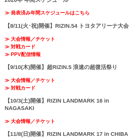
≫ 発表済み年間スケジュールはこちら
【8/11(火･祝)開催】RIZIN.54 トヨタアリーナ大会
≫ 大会情報／チケット
≫ 対戦カード
≫ PPV配信情報
【9/10(木)開催】超RIZIN.5 浪速の超復活祭り
≫ 大会情報／チケット
≫ 対戦カード
【10/3(土)開催】RIZIN LANDMARK 16 in
NAGASAKI
≫ 大会情報／チケット
【11/8(日)開催】RIZIN LANDMARK 17 in CHIBA