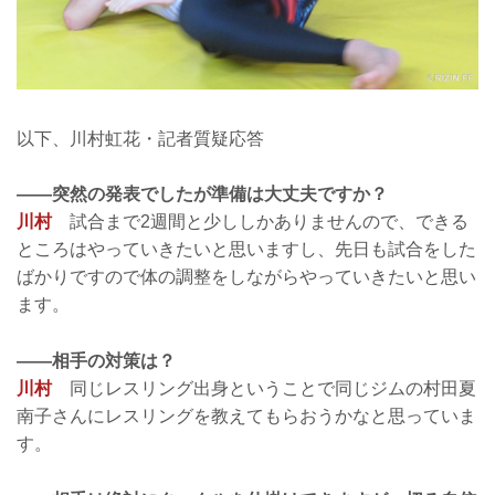
以下、川村虹花・記者質疑応答
——突然の発表でしたが準備は大丈夫ですか？
川村
試合まで2週間と少ししかありませんので、できる
ところはやっていきたいと思いますし、先日も試合をした
ばかりですので体の調整をしながらやっていきたいと思い
ます。
——相手の対策は？
川村
同じレスリング出身ということで同じジムの村田夏
南子さんにレスリングを教えてもらおうかなと思っていま
す。