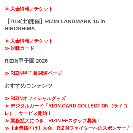
≫ 大会情報／チケット
【7/18(土)開催】RIZIN LANDMARK 15 in
HIROSHIMA
≫ 大会情報／チケット
≫ 対戦カード
RIZIN甲子園 2026
≫ RIZIN甲子園 関連ページ
おすすめコンテンツ
≫ RIZINオフィシャルグッズ
≫ デジタルカード「RIZIN CARD COLLECTION（ライコ
レ）」サービス開始！
≫ 業務拡大につき、RIZIN FFスタッフ募集！
≫【企業様向け】大会、RIZINファイターへのスポンサー /