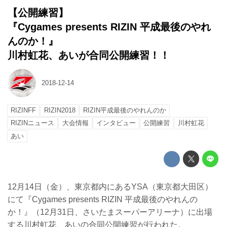
【公開練習】
『Cygames presents RIZIN 平成最後のやれ
んのか！』
川村虹花、あいが合同公開練習！！
2018-12-14
RIZINFF
RIZIN2018
RIZIN平成最後のやれんのか
RIZINニュース
大会情報
インタビュー
公開練習
川村虹花
あい
12月14日（金）、東京都内にあるYSA（東京都大田区）
にて『Cygames presents RIZIN 平成最後のやれんの
か！』（12月31日、さいたまスーパーアリーナ）に出場
する川村虹花、あいの合同公開練習が行われた。