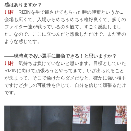
感はありますか？
川村
RIZINを生で観させてもらった時の興奮というか...
会場も広くて、入場からめちゃめちゃ格好良くて、多くの
ファイター達が戦っているのを観て、すごく感動しまし
た。なので、ここに立つんだと想像しただけで、まだ夢の
ような感じです。
——現時点であい選手に勝負できる！と思いますか？
川村
気持ちは負けていないと思います。目標としていた
RIZINに向けて頑張ろうとやってきて、いざ出られること
が決まって、そこで負けたらダメだなと。確かに強い相手
ですけど少しの可能性を信じて、自分を信じて頑張るだけ
です。