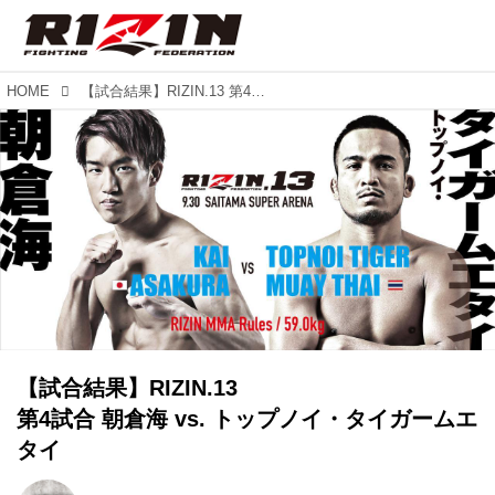
HOME
【試合結果】RIZIN.13 第4試合 朝倉海 vs. トップノイ・タイガームエタイ
【試合結果】RIZIN.13
第4試合 朝倉海 vs. トップノイ・タイガームエ
タイ