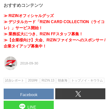
おすすめコンテンツ
≫ RIZINオフィシャルグッズ
≫ デジタルカード「RIZIN CARD COLLECTION（ライコ
レ）」サービス開始！
≫ 業務拡大につき、RIZIN FFスタッフ募集！
≫【企業様向け】大会、RIZINファイターへのスポンサー /
企業タイアップ募集中！
2018-09-30
試合レポート
2018年
RIZIN.13
朝倉海
トップノイ・キウラム
Facebook
LINE