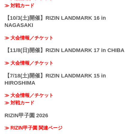
≫ 対戦カード
【10/3(土)開催】RIZIN LANDMARK 16 in
NAGASAKI
≫ 大会情報／チケット
【11/8(日)開催】RIZIN LANDMARK 17 in CHIBA
≫ 大会情報／チケット
【7/18(土)開催】RIZIN LANDMARK 15 in
HIROSHIMA
≫ 大会情報／チケット
≫ 対戦カード
RIZIN甲子園 2026
≫ RIZIN甲子園 関連ページ