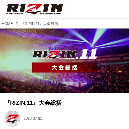
HOME
『RIZIN.11』大会総括
『RIZIN.11』大会総括
2018-07-31