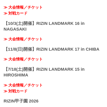
≫ 大会情報／チケット
≫ 対戦カード
【10/3(土)開催】RIZIN LANDMARK 16 in
NAGASAKI
≫ 大会情報／チケット
【11/8(日)開催】RIZIN LANDMARK 17 in CHIBA
≫ 大会情報／チケット
【7/18(土)開催】RIZIN LANDMARK 15 in
HIROSHIMA
≫ 大会情報／チケット
≫ 対戦カード
RIZIN甲子園 2026