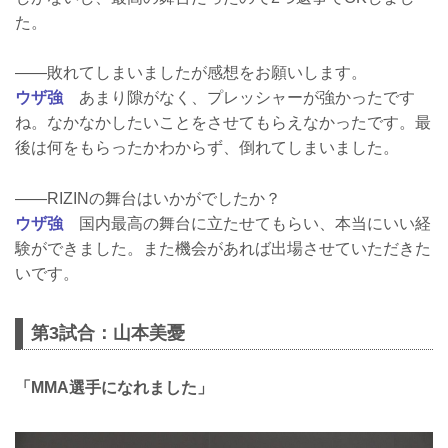
た。
――敗れてしまいましたが感想をお願いします。
ウザ強
あまり隙がなく、プレッシャーが強かったです
ね。なかなかしたいことをさせてもらえなかったです。最
後は何をもらったかわからず、倒れてしまいました。
――RIZINの舞台はいかがでしたか？
ウザ強
国内最高の舞台に立たせてもらい、本当にいい経
験ができました。また機会があれば出場させていただきた
いです。
第3試合：山本美憂
「MMA選手になれました」