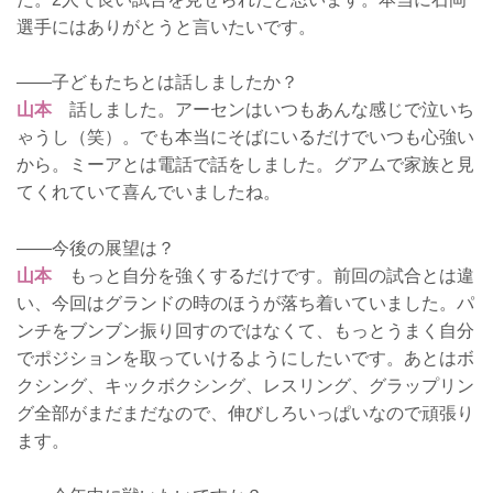
選手にはありがとうと言いたいです。
――子どもたちとは話しましたか？
山本
話しました。アーセンはいつもあんな感じで泣いち
ゃうし（笑）。でも本当にそばにいるだけでいつも心強い
から。ミーアとは電話で話をしました。グアムで家族と見
てくれていて喜んでいましたね。
――今後の展望は？
山本
もっと自分を強くするだけです。前回の試合とは違
い、今回はグランドの時のほうが落ち着いていました。パ
ンチをブンブン振り回すのではなくて、もっとうまく自分
でポジションを取っていけるようにしたいです。あとはボ
クシング、キックボクシング、レスリング、グラップリン
グ全部がまだまだなので、伸びしろいっぱいなので頑張り
ます。