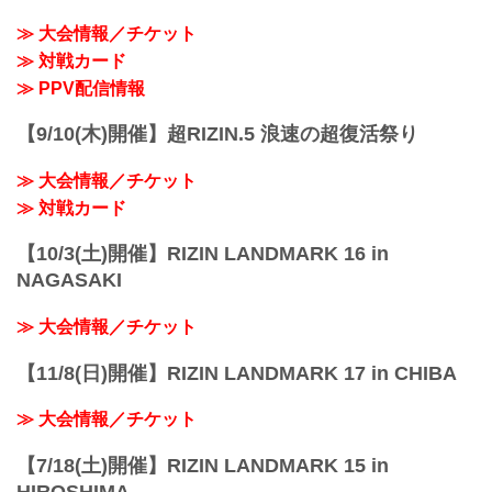
≫ 大会情報／チケット
≫ 対戦カード
≫ PPV配信情報
【9/10(木)開催】超RIZIN.5 浪速の超復活祭り
≫ 大会情報／チケット
≫ 対戦カード
【10/3(土)開催】RIZIN LANDMARK 16 in
NAGASAKI
≫ 大会情報／チケット
【11/8(日)開催】RIZIN LANDMARK 17 in CHIBA
≫ 大会情報／チケット
【7/18(土)開催】RIZIN LANDMARK 15 in
HIROSHIMA