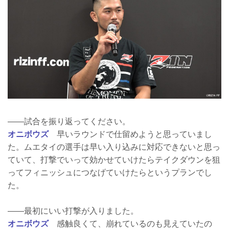
――試合を振り返ってください。
オニボウズ
早いラウンドで仕留めようと思っていまし
た。ムエタイの選手は早い入り込みに対応できないと思っ
ていて、打撃でいって効かせていけたらテイクダウンを狙
ってフィニッシュにつなげていけたらというプランでし
た。
――最初にいい打撃が入りました。
オニボウズ
感触良くて、崩れているのも見えていたの