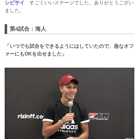
シビサイ
すごくいいステージでした。ありがとうござい
ました。
第4試合：海人
「いつでも試合をできるようにはしていたので、急なオフ
ァーにもOKを出せました」