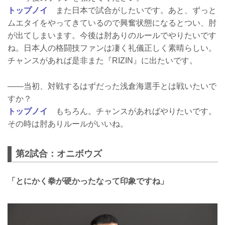
トップノイ
また日本で試合がしたいです。あと、ずっと
ムエタイをやってきているので興奮状態になるとつい、肘
が出てしまいます。今後は肘ありのルールでやりたいです
ね。日本人の格闘技ファンは凄く礼儀正しく素晴らしい。
チャンスがあれば是非また『RIZIN』に出たいです。
――当初、対戦するはずだった浅倉海選手とは戦いたいで
すか？
トップノイ
もちろん。チャンスがあればやりたいです。
その時は肘ありルールがいいね。
第2試合：オニボウズ
「とにかく拳が硬かったなって印象ですね」