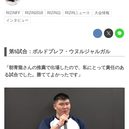
RIZINFF
RIZIN2018
RIZIN11
RIZINニュース
大会情報
インタビュー
第5試合：ボルドプレフ・ウヌルジャルガル
「朝青龍さんの推薦で出場したので、私にとって責任のあ
る試合でした。勝ててよかったです」