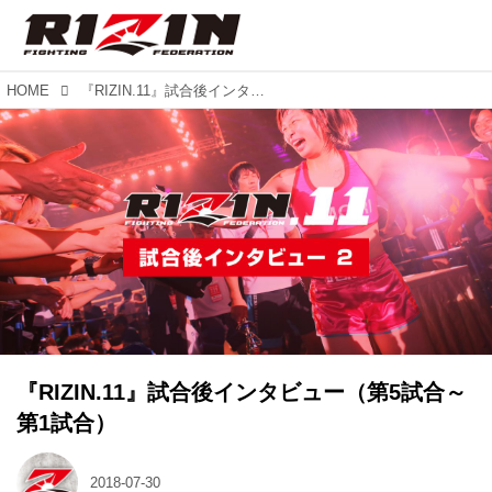
HOME
『RIZIN.11』試合後インタビュー（第5試合～第1試合）
『RIZIN.11』試合後インタビュー（第5試合～
第1試合）
2018-07-30