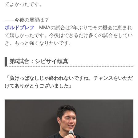
てよかったです。
――今後の展望は？
ボルドプレフ
MMAの試合は2年ぶりでその機会に恵まれ
て嬉しかったです。今後はできるだけ多くの試合をしてい
き、もっと強くなりたいです。
第5試合：シビサイ頌真
「負けっぱなしじゃ終われないですね。チャンスをいただ
けてありがとうございました」