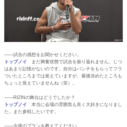
――試合の感想をお聞かせください。
トップノイ
まだ興奮状態で試合を振り返れません。じつ
はあまり記憶がないのです。自分はパンチをもらってフラ
ついたところまでは覚えていますが、最後決めたところも
ちょっと覚えていませんね（笑）。
――RIZINの舞台はどうでしたか？
トップノイ
本当に会場の雰囲気も良く大好きになりまし
た。また参戦したいです。
――今後のプランを教えてください。