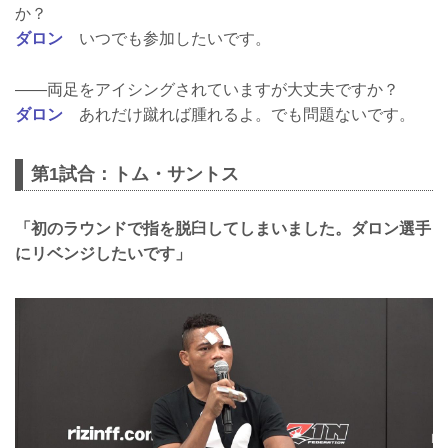
か？
ダロン
いつでも参加したいです。
――両足をアイシングされていますが大丈夫ですか？
ダロン
あれだけ蹴れば腫れるよ。でも問題ないです。
第1試合：トム・サントス
「初のラウンドで指を脱臼してしまいました。ダロン選手
にリベンジしたいです」