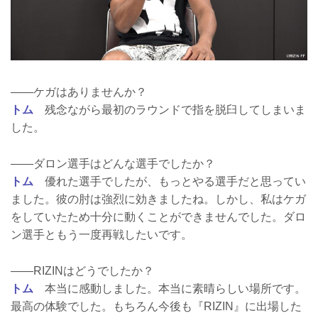
――ケガはありませんか？
トム
残念ながら最初のラウンドで指を脱臼してしまいま
した。
――ダロン選手はどんな選手でしたか？
トム
優れた選手でしたが、もっとやる選手だと思ってい
ました。彼の肘は強烈に効きましたね。しかし、私はケガ
をしていたため十分に動くことができませんでした。ダロ
ン選手ともう一度再戦したいです。
――RIZINはどうでしたか？
トム
本当に感動しました。本当に素晴らしい場所です。
最高の体験でした。もちろん今後も『RIZIN』に出場した