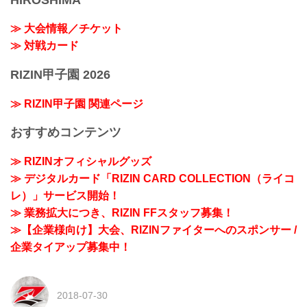
≫ 大会情報／チケット
≫ 対戦カード
RIZIN甲子園 2026
≫ RIZIN甲子園 関連ページ
おすすめコンテンツ
≫ RIZINオフィシャルグッズ
≫ デジタルカード「RIZIN CARD COLLECTION（ライコ
レ）」サービス開始！
≫ 業務拡大につき、RIZIN FFスタッフ募集！
≫【企業様向け】大会、RIZINファイターへのスポンサー /
企業タイアップ募集中！
2018-07-30