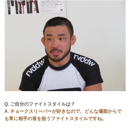
Q. ご自分のファイトスタイルは？
A. チョークスリーパーが好きなので、どんな場面からで
も常に相手の首を狙うファイトスタイルですね。