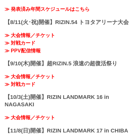
≫ 発表済み年間スケジュールはこちら
【8/11(火･祝)開催】RIZIN.54 トヨタアリーナ大会
≫ 大会情報／チケット
≫ 対戦カード
≫ PPV配信情報
【9/10(木)開催】超RIZIN.5 浪速の超復活祭り
≫ 大会情報／チケット
≫ 対戦カード
【10/3(土)開催】RIZIN LANDMARK 16 in
NAGASAKI
≫ 大会情報／チケット
【11/8(日)開催】RIZIN LANDMARK 17 in CHIBA