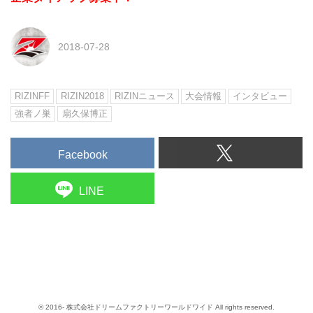
2018-07-28
RIZINFF
RIZIN2018
RIZINニュース
大会情報
インタビュー
強者ノ巣
扇久保博正
Facebook
LINE
© 2016- 株式会社ドリームファクトリーワールドワイド All rights reserved.