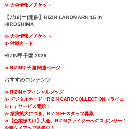
≫ 大会情報／チケット
【7/18(土)開催】RIZIN LANDMARK 15 in
HIROSHIMA
≫ 大会情報／チケット
≫ 対戦カード
RIZIN甲子園 2026
≫ RIZIN甲子園 関連ページ
おすすめコンテンツ
≫ RIZINオフィシャルグッズ
≫ デジタルカード「RIZIN CARD COLLECTION（ライコ
レ）」サービス開始！
≫ 業務拡大につき、RIZIN FFスタッフ募集！
≫【企業様向け】大会、RIZINファイターへのスポンサー /
企業タイアップ募集中！