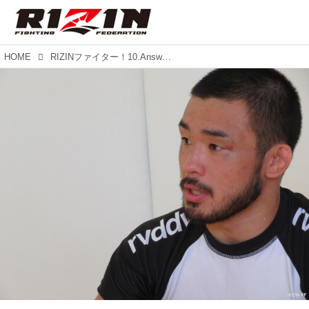
HOME
RIZINファイター！10.Answer！！