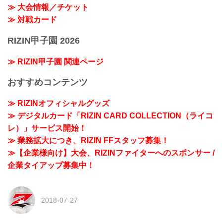
≫ 大会情報／チケット
≫ 対戦カード
RIZIN甲子園 2026
≫ RIZIN甲子園 関連ページ
おすすめコンテンツ
≫ RIZINオフィシャルグッズ
≫ デジタルカード「RIZIN CARD COLLECTION（ライコ
レ）」サービス開始！
≫ 業務拡大につき、RIZIN FFスタッフ募集！
≫【企業様向け】大会、RIZINファイターへのスポンサー /
企業タイアップ募集中！
2018-07-27