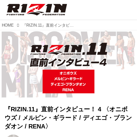
HOME
『RIZIN.11』直前インタビュー！ 4 〈オニボウズ / メルビン・ギラード / ディエゴ・ブランダオン / RENA〉
『RIZIN.11』直前インタビュー！ 4 〈オニボ
ウズ / メルビン・ギラード / ディエゴ・ブラン
ダオン / RENA〉