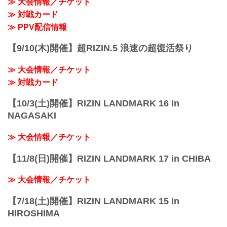
≫ 大会情報／チケット
≫ 対戦カード
≫ PPV配信情報
【9/10(木)開催】超RIZIN.5 浪速の超復活祭り
≫ 大会情報／チケット
≫ 対戦カード
【10/3(土)開催】RIZIN LANDMARK 16 in
NAGASAKI
≫ 大会情報／チケット
【11/8(日)開催】RIZIN LANDMARK 17 in CHIBA
≫ 大会情報／チケット
【7/18(土)開催】RIZIN LANDMARK 15 in
HIROSHIMA