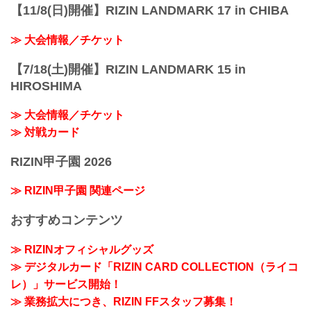
【11/8(日)開催】RIZIN LANDMARK 17 in CHIBA
≫ 大会情報／チケット
【7/18(土)開催】RIZIN LANDMARK 15 in
HIROSHIMA
≫ 大会情報／チケット
≫ 対戦カード
RIZIN甲子園 2026
≫ RIZIN甲子園 関連ページ
おすすめコンテンツ
≫ RIZINオフィシャルグッズ
≫ デジタルカード「RIZIN CARD COLLECTION（ライコ
レ）」サービス開始！
≫ 業務拡大につき、RIZIN FFスタッフ募集！