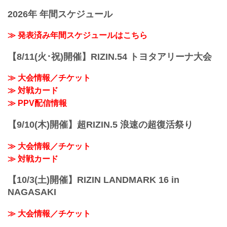
2026年 年間スケジュール
≫ 発表済み年間スケジュールはこちら
【8/11(火･祝)開催】RIZIN.54 トヨタアリーナ大会
≫ 大会情報／チケット
≫ 対戦カード
≫ PPV配信情報
【9/10(木)開催】超RIZIN.5 浪速の超復活祭り
≫ 大会情報／チケット
≫ 対戦カード
【10/3(土)開催】RIZIN LANDMARK 16 in
NAGASAKI
≫ 大会情報／チケット