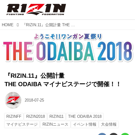
HOME
『RIZIN.11』公開計量 THE ODAIBA マイナビステージで開催！！
『RIZIN.11』公開計量
THE ODAIBA マイナビステージで開催！！
2018-07-25
RIZINFF
RIZIN2018
RIZIN11
THE ODAIBA 2018
マイナビステージ
RIZINニュース
イベント情報
大会情報