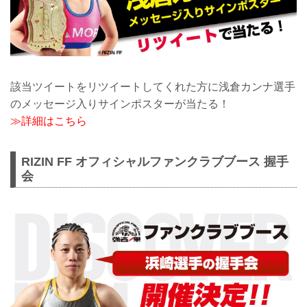
該当ツイートをリツイートしてくれた方に浅倉カンナ選手
のメッセージ入りサインポスターが当たる！
≫詳細はこちら
RIZIN FF オフィシャルファンクラブブース 握手
会