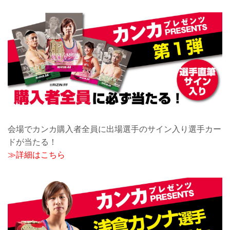
会場でカンカ購入者全員に出場選手のサイン入り選手カー
ドが当たる！
≫詳細はこちら