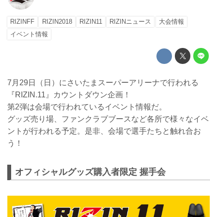
RIZINFF
RIZIN2018
RIZIN11
RIZINニュース
大会情報
イベント情報
7月29日（日）にさいたまスーパーアリーナで行われる
『RIZIN.11』カウントダウン企画！
第2弾は会場で行われているイベント情報だ。
グッズ売り場、ファンクラブブースなど各所で様々なイベ
ントが行われる予定。是非、会場で選手たちと触れ合お
う！
オフィシャルグッズ購入者限定 握手会