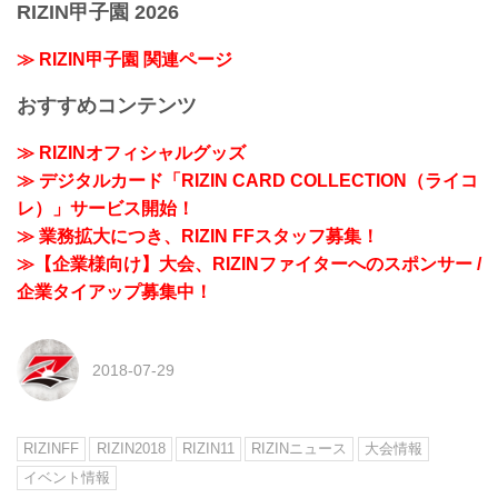
RIZIN甲子園 2026
≫ RIZIN甲子園 関連ページ
おすすめコンテンツ
≫ RIZINオフィシャルグッズ
≫ デジタルカード「RIZIN CARD COLLECTION（ライコ
レ）」サービス開始！
≫ 業務拡大につき、RIZIN FFスタッフ募集！
≫【企業様向け】大会、RIZINファイターへのスポンサー /
企業タイアップ募集中！
2018-07-29
RIZINFF
RIZIN2018
RIZIN11
RIZINニュース
大会情報
イベント情報