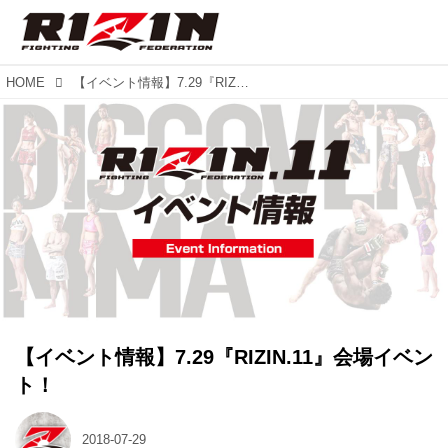
HOME
【イベント情報】7.29『RIZIN.11』会場イベント！
【イベント情報】7.29『RIZIN.11』会場イベン
ト！
2018-07-29