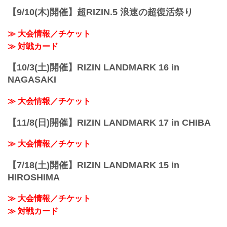
【9/10(木)開催】超RIZIN.5 浪速の超復活祭り
≫ 大会情報／チケット
≫ 対戦カード
【10/3(土)開催】RIZIN LANDMARK 16 in
NAGASAKI
≫ 大会情報／チケット
【11/8(日)開催】RIZIN LANDMARK 17 in CHIBA
≫ 大会情報／チケット
【7/18(土)開催】RIZIN LANDMARK 15 in
HIROSHIMA
≫ 大会情報／チケット
≫ 対戦カード