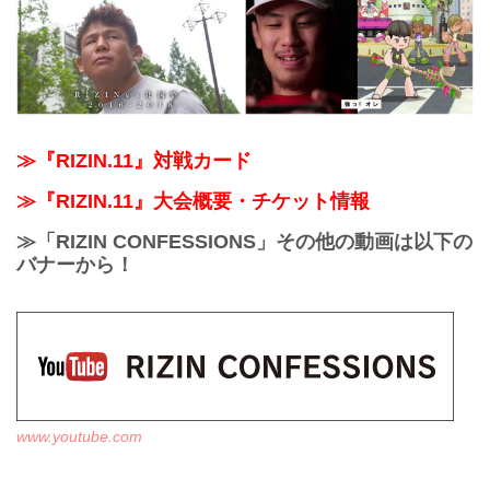
≫『RIZIN.11』対戦カード
≫『RIZIN.11』大会概要・チケット情報
≫「RIZIN CONFESSIONS」その他の動画は以下の
バナーから！
www.youtube.com