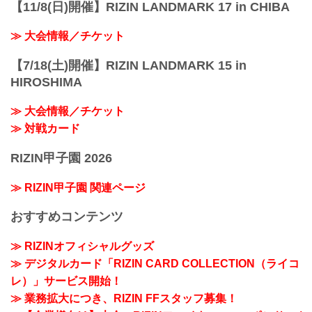
【11/8(日)開催】RIZIN LANDMARK 17 in CHIBA
≫ 大会情報／チケット
【7/18(土)開催】RIZIN LANDMARK 15 in
HIROSHIMA
≫ 大会情報／チケット
≫ 対戦カード
RIZIN甲子園 2026
≫ RIZIN甲子園 関連ページ
おすすめコンテンツ
≫ RIZINオフィシャルグッズ
≫ デジタルカード「RIZIN CARD COLLECTION（ライコ
レ）」サービス開始！
≫ 業務拡大につき、RIZIN FFスタッフ募集！