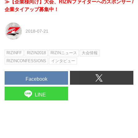
≫【企業様向け】大会、RIZINファイターへのスポンサー /
企業タイアップ募集中！
2018-07-21
RIZINFF
RIZIN2018
RIZINニュース
大会情報
RIZINCONFESSIONS
インタビュー
Facebook
LINE