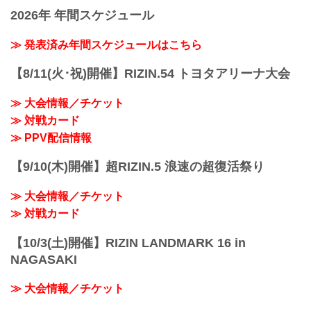
2026年 年間スケジュール
≫ 発表済み年間スケジュールはこちら
【8/11(火･祝)開催】RIZIN.54 トヨタアリーナ大会
≫ 大会情報／チケット
≫ 対戦カード
≫ PPV配信情報
【9/10(木)開催】超RIZIN.5 浪速の超復活祭り
≫ 大会情報／チケット
≫ 対戦カード
【10/3(土)開催】RIZIN LANDMARK 16 in
NAGASAKI
≫ 大会情報／チケット