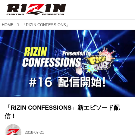
HOME
「RIZIN CONFESSIONS」新エピソード配信！
「RIZIN CONFESSIONS」新エピソード配
信！
2018-07-21