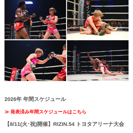
2026年 年間スケジュール
≫ 発表済み年間スケジュールはこちら
【8/11(火･祝)開催】RIZIN.54 トヨタアリーナ大会