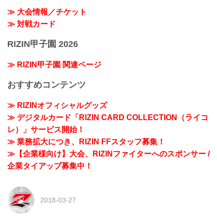
≫ 大会情報／チケット
≫ 対戦カード
RIZIN甲子園 2026
≫ RIZIN甲子園 関連ページ
おすすめコンテンツ
≫ RIZINオフィシャルグッズ
≫ デジタルカード「RIZIN CARD COLLECTION（ライコ
レ）」サービス開始！
≫ 業務拡大につき、RIZIN FFスタッフ募集！
≫【企業様向け】大会、RIZINファイターへのスポンサー /
企業タイアップ募集中！
2018-03-27