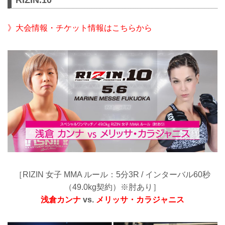
》大会情報・チケット情報はこちらから
［RIZIN 女子 MMA ルール：5分3R / インターバル60秒
（49.0kg契約）※肘あり］
浅倉カンナ
vs.
メリッサ・カラジャニス