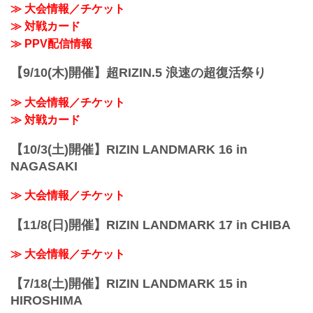
≫ 大会情報／チケット
≫ 対戦カード
≫ PPV配信情報
【9/10(木)開催】超RIZIN.5 浪速の超復活祭り
≫ 大会情報／チケット
≫ 対戦カード
【10/3(土)開催】RIZIN LANDMARK 16 in
NAGASAKI
≫ 大会情報／チケット
【11/8(日)開催】RIZIN LANDMARK 17 in CHIBA
≫ 大会情報／チケット
【7/18(土)開催】RIZIN LANDMARK 15 in
HIROSHIMA