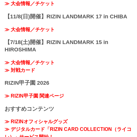
≫ 大会情報／チケット
【11/8(日)開催】RIZIN LANDMARK 17 in CHIBA
≫ 大会情報／チケット
【7/18(土)開催】RIZIN LANDMARK 15 in
HIROSHIMA
≫ 大会情報／チケット
≫ 対戦カード
RIZIN甲子園 2026
≫ RIZIN甲子園 関連ページ
おすすめコンテンツ
≫ RIZINオフィシャルグッズ
≫ デジタルカード「RIZIN CARD COLLECTION（ライコ
レ）」サービス開始！