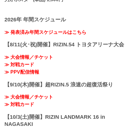
2026年 年間スケジュール
≫ 発表済み年間スケジュールはこちら
【8/11(火･祝)開催】RIZIN.54 トヨタアリーナ大会
≫ 大会情報／チケット
≫ 対戦カード
≫ PPV配信情報
【9/10(木)開催】超RIZIN.5 浪速の超復活祭り
≫ 大会情報／チケット
≫ 対戦カード
【10/3(土)開催】RIZIN LANDMARK 16 in
NAGASAKI