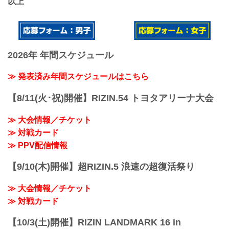
以上
2026年 年間スケジュール
≫ 発表済み年間スケジュールはこちら
【8/11(火･祝)開催】RIZIN.54 トヨタアリーナ大会
≫ 大会情報／チケット
≫ 対戦カード
≫ PPV配信情報
【9/10(木)開催】超RIZIN.5 浪速の超復活祭り
≫ 大会情報／チケット
≫ 対戦カード
【10/3(土)開催】RIZIN LANDMARK 16 in