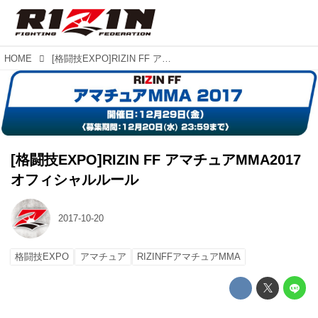
HOME
[格闘技EXPO]RIZIN FF アマチュアMMA2017 オフィシャルルール
[格闘技EXPO]RIZIN FF アマチュアMMA2017
オフィシャルルール
2017-10-20
格闘技EXPO
アマチュア
RIZINFFアマチュアMMA