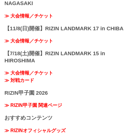
NAGASAKI
≫ 大会情報／チケット
【11/8(日)開催】RIZIN LANDMARK 17 in CHIBA
≫ 大会情報／チケット
【7/18(土)開催】RIZIN LANDMARK 15 in
HIROSHIMA
≫ 大会情報／チケット
≫ 対戦カード
RIZIN甲子園 2026
≫ RIZIN甲子園 関連ページ
おすすめコンテンツ
≫ RIZINオフィシャルグッズ