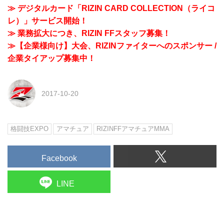
≫ デジタルカード「RIZIN CARD COLLECTION（ライコ
レ）」サービス開始！
≫ 業務拡大につき、RIZIN FFスタッフ募集！
≫【企業様向け】大会、RIZINファイターへのスポンサー /
企業タイアップ募集中！
2017-10-20
格闘技EXPO
アマチュア
RIZINFFアマチュアMMA
Facebook
LINE