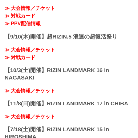
≫ 大会情報／チケット
≫ 対戦カード
≫ PPV配信情報
【9/10(木)開催】超RIZIN.5 浪速の超復活祭り
≫ 大会情報／チケット
≫ 対戦カード
【10/3(土)開催】RIZIN LANDMARK 16 in
NAGASAKI
≫ 大会情報／チケット
【11/8(日)開催】RIZIN LANDMARK 17 in CHIBA
≫ 大会情報／チケット
【7/18(土)開催】RIZIN LANDMARK 15 in
HIROSHIMA