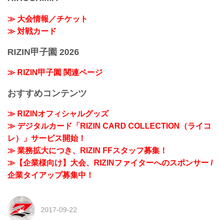
≫ 大会情報／チケット
≫ 対戦カード
RIZIN甲子園 2026
≫ RIZIN甲子園 関連ページ
おすすめコンテンツ
≫ RIZINオフィシャルグッズ
≫ デジタルカード「RIZIN CARD COLLECTION（ライコ
レ）」サービス開始！
≫ 業務拡大につき、RIZIN FFスタッフ募集！
≫【企業様向け】大会、RIZINファイターへのスポンサー /
企業タイアップ募集中！
2017-09-22