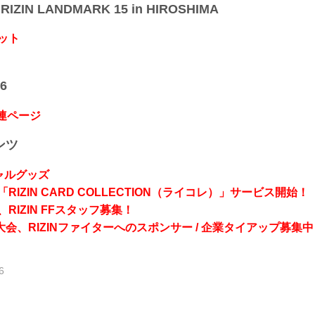
IZIN LANDMARK 15 in HIROSHIMA
ット
6
関連ページ
ンツ
シャルグッズ
RIZIN CARD COLLECTION（ライコレ）」サービス開始！
RIZIN FFスタッフ募集！
会、RIZINファイターへのスポンサー / 企業タイアップ募集中
6