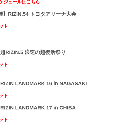
スケジュールはこちら
開催】RIZIN.54 トヨタアリーナ大会
ット
】超RIZIN.5 浪速の超復活祭り
ット
IZIN LANDMARK 16 in NAGASAKI
ット
IZIN LANDMARK 17 in CHIBA
ット